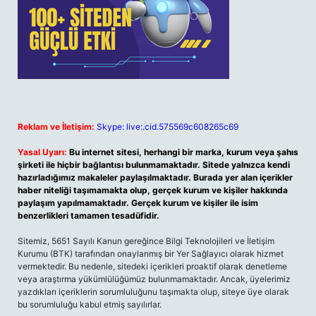
Reklam ve İletişim:
Skype: live:.cid.575569c608265c69
Yasal Uyarı:
Bu internet sitesi, herhangi bir marka, kurum veya şahıs
şirketi ile hiçbir bağlantısı bulunmamaktadır. Sitede yalnızca kendi
hazırladığımız makaleler paylaşılmaktadır. Burada yer alan içerikler
haber niteliği taşımamakta olup, gerçek kurum ve kişiler hakkında
paylaşım yapılmamaktadır. Gerçek kurum ve kişiler ile isim
benzerlikleri tamamen tesadüfidir.
Sitemiz, 5651 Sayılı Kanun gereğince Bilgi Teknolojileri ve İletişim
Kurumu (BTK) tarafından onaylanmış bir Yer Sağlayıcı olarak hizmet
vermektedir. Bu nedenle, sitedeki içerikleri proaktif olarak denetleme
veya araştırma yükümlülüğümüz bulunmamaktadır. Ancak, üyelerimiz
yazdıkları içeriklerin sorumluluğunu taşımakta olup, siteye üye olarak
bu sorumluluğu kabul etmiş sayılırlar.