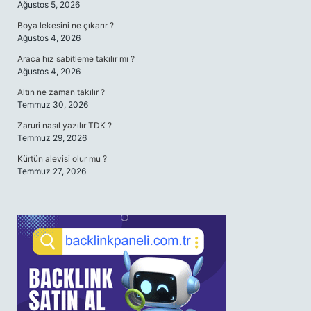
Ağustos 5, 2026
Boya lekesini ne çıkarır ?
Ağustos 4, 2026
Araca hız sabitleme takılır mı ?
Ağustos 4, 2026
Altın ne zaman takılır ?
Temmuz 30, 2026
Zaruri nasıl yazılır TDK ?
Temmuz 29, 2026
Kürtün alevisi olur mu ?
Temmuz 27, 2026