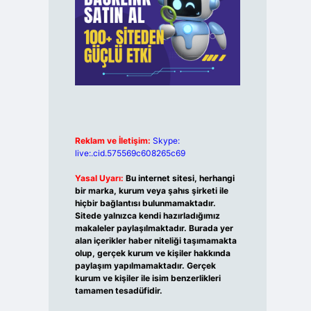
Reklam ve İletişim:
Skype:
live:.cid.575569c608265c69
Yasal Uyarı:
Bu internet sitesi, herhangi
bir marka, kurum veya şahıs şirketi ile
hiçbir bağlantısı bulunmamaktadır.
Sitede yalnızca kendi hazırladığımız
makaleler paylaşılmaktadır. Burada yer
alan içerikler haber niteliği taşımamakta
olup, gerçek kurum ve kişiler hakkında
paylaşım yapılmamaktadır. Gerçek
kurum ve kişiler ile isim benzerlikleri
tamamen tesadüfidir.