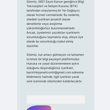
Sitemiz, 5651 Sayılı Kanun gereğince Bilgi
Teknolojileri ve İletişim Kurumu (BTK)
tarafından onaylanmış bir Yer Sağlayıcı
olarak hizmet vermektedir. Bu nedenle,
sitedeki içerikleri proaktif olarak
denetleme veya araştırma
yükümlülüğümüz bulunmamaktadır.
Ancak, üyelerimiz yazdıkları içeriklerin
sorumluluğunu taşımakta olup, siteye üye
olarak bu sorumluluğu kabul etmiş
sayılırlar.
Sitemiz, kar amacı gütmeyen ve tamamen
ücretsiz bir bilgi paylaşım platformudur.
Hukuka ve yasal düzenlemelere aykırı
olduğunu düşündüğünüz içerikleri,
backlinkpanelicomtr@gmail.com
adresine
bildirmeniz halinde, ilgili içerikler yasal
süre içerisinde sitemizden kaldırılacaktır.
Arama