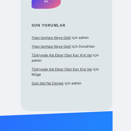
SON YORUMLAR
Yılan Isırması Neye Gelir
için
admin
Yılan Isırması Neye Gelir
için
Dorukhan
Türkiyede Adı Ebrar Olan Kaç Kişi Var
için
admin
Türkiyede Adı Ebrar Olan Kaç Kişi Var
için
Müge
Solo Idol Ne Demek
için
admin