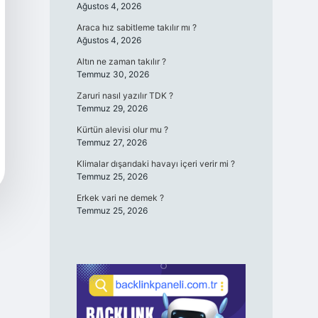
Ağustos 4, 2026
Araca hız sabitleme takılır mı ?
Ağustos 4, 2026
Altın ne zaman takılır ?
Temmuz 30, 2026
Zaruri nasıl yazılır TDK ?
Temmuz 29, 2026
Kürtün alevisi olur mu ?
Temmuz 27, 2026
Klimalar dışarıdaki havayı içeri verir mi ?
Temmuz 25, 2026
Erkek vari ne demek ?
Temmuz 25, 2026