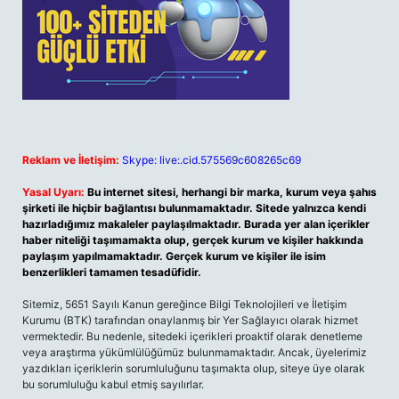
Reklam ve İletişim:
Skype: live:.cid.575569c608265c69
Yasal Uyarı:
Bu internet sitesi, herhangi bir marka, kurum veya şahıs
şirketi ile hiçbir bağlantısı bulunmamaktadır. Sitede yalnızca kendi
hazırladığımız makaleler paylaşılmaktadır. Burada yer alan içerikler
haber niteliği taşımamakta olup, gerçek kurum ve kişiler hakkında
paylaşım yapılmamaktadır. Gerçek kurum ve kişiler ile isim
benzerlikleri tamamen tesadüfidir.
Sitemiz, 5651 Sayılı Kanun gereğince Bilgi Teknolojileri ve İletişim
Kurumu (BTK) tarafından onaylanmış bir Yer Sağlayıcı olarak hizmet
vermektedir. Bu nedenle, sitedeki içerikleri proaktif olarak denetleme
veya araştırma yükümlülüğümüz bulunmamaktadır. Ancak, üyelerimiz
yazdıkları içeriklerin sorumluluğunu taşımakta olup, siteye üye olarak
bu sorumluluğu kabul etmiş sayılırlar.