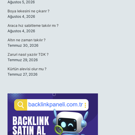
Ağustos 5, 2026
Boya lekesini ne çıkarır ?
Ağustos 4, 2026
Araca hız sabitleme takılır mı ?
Ağustos 4, 2026
Altın ne zaman takılır ?
Temmuz 30, 2026
Zaruri nasıl yazılır TDK ?
Temmuz 29, 2026
Kürtün alevisi olur mu ?
Temmuz 27, 2026