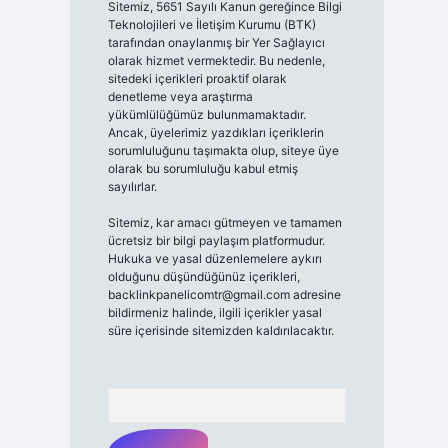
Sitemiz, 5651 Sayılı Kanun gereğince Bilgi
Teknolojileri ve İletişim Kurumu (BTK)
tarafından onaylanmış bir Yer Sağlayıcı
olarak hizmet vermektedir. Bu nedenle,
sitedeki içerikleri proaktif olarak
denetleme veya araştırma
yükümlülüğümüz bulunmamaktadır.
Ancak, üyelerimiz yazdıkları içeriklerin
sorumluluğunu taşımakta olup, siteye üye
olarak bu sorumluluğu kabul etmiş
sayılırlar.
Sitemiz, kar amacı gütmeyen ve tamamen
ücretsiz bir bilgi paylaşım platformudur.
Hukuka ve yasal düzenlemelere aykırı
olduğunu düşündüğünüz içerikleri,
backlinkpanelicomtr@gmail.com
adresine
bildirmeniz halinde, ilgili içerikler yasal
süre içerisinde sitemizden kaldırılacaktır.
Arama