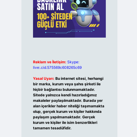
Reklam ve İletişim:
Skype:
live:.cid.575569c608265c69
Yasal Uyarı:
Bu internet sitesi, herhangi
bir marka, kurum veya şahıs şirketi ile
hiçbir bağlantısı bulunmamaktadır.
Sitede yalnızca kendi hazırladığımız
makaleler paylaşılmaktadır. Burada yer
alan içerikler haber niteliği taşımamakta
olup, gerçek kurum ve kişiler hakkında
paylaşım yapılmamaktadır. Gerçek
kurum ve kişiler ile isim benzerlikleri
tamamen tesadüfidir.