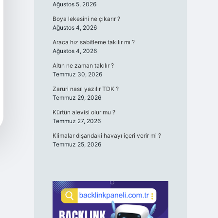
Ağustos 5, 2026
Boya lekesini ne çıkarır ?
Ağustos 4, 2026
Araca hız sabitleme takılır mı ?
Ağustos 4, 2026
Altın ne zaman takılır ?
Temmuz 30, 2026
Zaruri nasıl yazılır TDK ?
Temmuz 29, 2026
Kürtün alevisi olur mu ?
Temmuz 27, 2026
Klimalar dışarıdaki havayı içeri verir mi ?
Temmuz 25, 2026