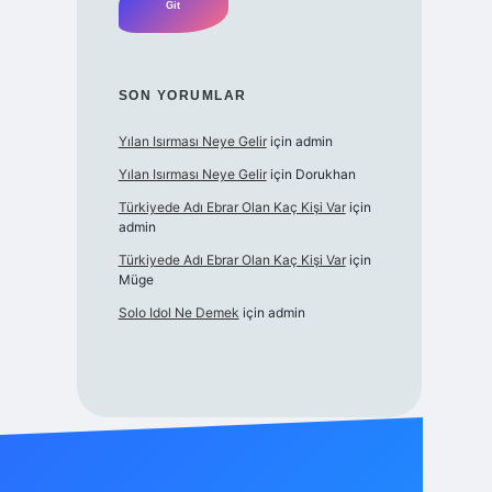
SON YORUMLAR
Yılan Isırması Neye Gelir
için
admin
Yılan Isırması Neye Gelir
için
Dorukhan
Türkiyede Adı Ebrar Olan Kaç Kişi Var
için
admin
Türkiyede Adı Ebrar Olan Kaç Kişi Var
için
Müge
Solo Idol Ne Demek
için
admin