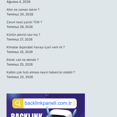
Ağustos 4, 2026
Altın ne zaman takılır ?
Temmuz 30, 2026
Zaruri nasıl yazılır TDK ?
Temmuz 29, 2026
Kürtün alevisi olur mu ?
Temmuz 27, 2026
Klimalar dışarıdaki havayı içeri verir mi ?
Temmuz 25, 2026
Erkek vari ne demek ?
Temmuz 25, 2026
Kalbin çok hızlı atması neyin habercisi olabilir ?
Temmuz 23, 2026