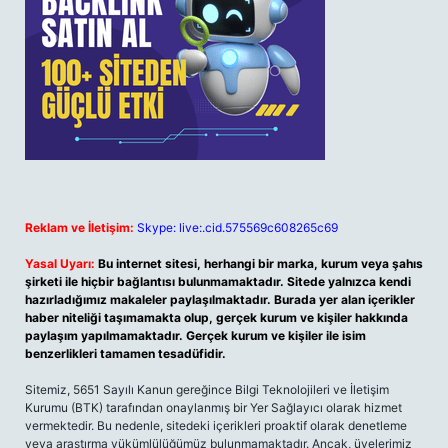
Reklam ve İletişim:
Skype: live:.cid.575569c608265c69
Yasal Uyarı:
Bu internet sitesi, herhangi bir marka, kurum veya şahıs
şirketi ile hiçbir bağlantısı bulunmamaktadır. Sitede yalnızca kendi
hazırladığımız makaleler paylaşılmaktadır. Burada yer alan içerikler
haber niteliği taşımamakta olup, gerçek kurum ve kişiler hakkında
paylaşım yapılmamaktadır. Gerçek kurum ve kişiler ile isim
benzerlikleri tamamen tesadüfidir.
Sitemiz, 5651 Sayılı Kanun gereğince Bilgi Teknolojileri ve İletişim
Kurumu (BTK) tarafından onaylanmış bir Yer Sağlayıcı olarak hizmet
vermektedir. Bu nedenle, sitedeki içerikleri proaktif olarak denetleme
veya araştırma yükümlülüğümüz bulunmamaktadır. Ancak, üyelerimiz