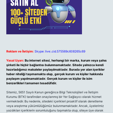
Reklam ve İletişim:
Skype: live:.cid.575569c608265c69
Yasal Uyarı:
Bu internet sitesi, herhangi bir marka, kurum veya şahıs
şirketi ile hiçbir bağlantısı bulunmamaktadır. Sitede yalnızca kendi
hazırladığımız makaleler paylaşılmaktadır. Burada yer alan içerikler
haber niteliği taşımamakta olup, gerçek kurum ve kişiler hakkında
paylaşım yapılmamaktadır. Gerçek kurum ve kişiler ile isim
benzerlikleri tamamen tesadüfidir.
Sitemiz, 5651 Sayılı Kanun gereğince Bilgi Teknolojileri ve İletişim
Kurumu (BTK) tarafından onaylanmış bir Yer Sağlayıcı olarak hizmet
vermektedir. Bu nedenle, sitedeki içerikleri proaktif olarak denetleme
veya araştırma yükümlülüğümüz bulunmamaktadır. Ancak, üyelerimiz
yazdıkları içeriklerin sorumluluğunu taşımakta olup, siteye üye olarak