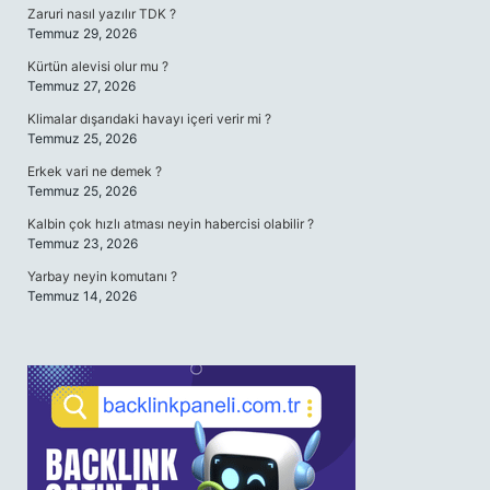
Zaruri nasıl yazılır TDK ?
Temmuz 29, 2026
Kürtün alevisi olur mu ?
Temmuz 27, 2026
Klimalar dışarıdaki havayı içeri verir mi ?
Temmuz 25, 2026
Erkek vari ne demek ?
Temmuz 25, 2026
Kalbin çok hızlı atması neyin habercisi olabilir ?
Temmuz 23, 2026
Yarbay neyin komutanı ?
Temmuz 14, 2026