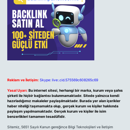
Reklam ve İletişim:
Skype: live:.cid.575569c608265c69
Yasal Uyarı:
Bu internet sitesi, herhangi bir marka, kurum veya şahıs
şirketi ile hiçbir bağlantısı bulunmamaktadır. Sitede yalnızca kendi
hazırladığımız makaleler paylaşılmaktadır. Burada yer alan içerikler
haber niteliği taşımamakta olup, gerçek kurum ve kişiler hakkında
paylaşım yapılmamaktadır. Gerçek kurum ve kişiler ile isim
benzerlikleri tamamen tesadüfidir.
Sitemiz, 5651 Sayılı Kanun gereğince Bilgi Teknolojileri ve İletişim