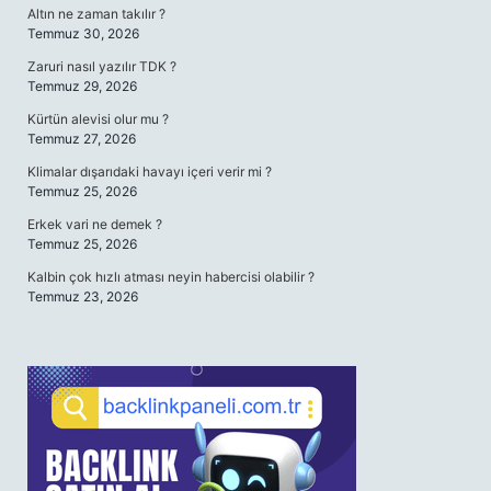
Altın ne zaman takılır ?
Temmuz 30, 2026
Zaruri nasıl yazılır TDK ?
Temmuz 29, 2026
Kürtün alevisi olur mu ?
Temmuz 27, 2026
Klimalar dışarıdaki havayı içeri verir mi ?
Temmuz 25, 2026
Erkek vari ne demek ?
Temmuz 25, 2026
Kalbin çok hızlı atması neyin habercisi olabilir ?
Temmuz 23, 2026