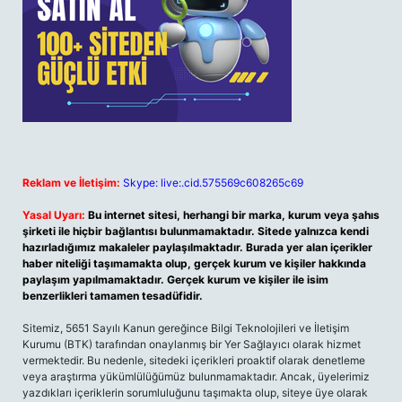
Reklam ve İletişim:
Skype: live:.cid.575569c608265c69
Yasal Uyarı:
Bu internet sitesi, herhangi bir marka, kurum veya şahıs
şirketi ile hiçbir bağlantısı bulunmamaktadır. Sitede yalnızca kendi
hazırladığımız makaleler paylaşılmaktadır. Burada yer alan içerikler
haber niteliği taşımamakta olup, gerçek kurum ve kişiler hakkında
paylaşım yapılmamaktadır. Gerçek kurum ve kişiler ile isim
benzerlikleri tamamen tesadüfidir.
Sitemiz, 5651 Sayılı Kanun gereğince Bilgi Teknolojileri ve İletişim
Kurumu (BTK) tarafından onaylanmış bir Yer Sağlayıcı olarak hizmet
vermektedir. Bu nedenle, sitedeki içerikleri proaktif olarak denetleme
veya araştırma yükümlülüğümüz bulunmamaktadır. Ancak, üyelerimiz
yazdıkları içeriklerin sorumluluğunu taşımakta olup, siteye üye olarak