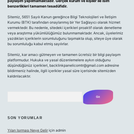
paylaşım yapılmamaktadır. Gerçek kurum ve kişiler ile isim
benzerlikleri tamamen tesadüfidir.
Sitemiz, 5651 Sayılı Kanun gereğince Bilgi Teknolojileri ve İletişim
Kurumu (BTK) tarafından onaylanmış bir Yer Sağlayıcı olarak hizmet
vermektedir. Bu nedenle, sitedeki içerikleri proaktif olarak denetleme
veya araştırma yükümlülüğümüz bulunmamaktadır. Ancak, üyelerimiz
yazdıkları içeriklerin sorumluluğunu taşımakta olup, siteye üye olarak
bu sorumluluğu kabul etmiş sayılırlar.
Sitemiz, kar amacı gütmeyen ve tamamen ücretsiz bir bilgi paylaşım
platformudur. Hukuka ve yasal düzenlemelere aykırı olduğunu
düşündüğünüz içerikleri,
backlinkpanelicomtr@gmail.com
adresine
bildirmeniz halinde, ilgili içerikler yasal süre içerisinde sitemizden
kaldırılacaktır.
Arama
SON YORUMLAR
Yılan Isırması Neye Gelir
için
admin