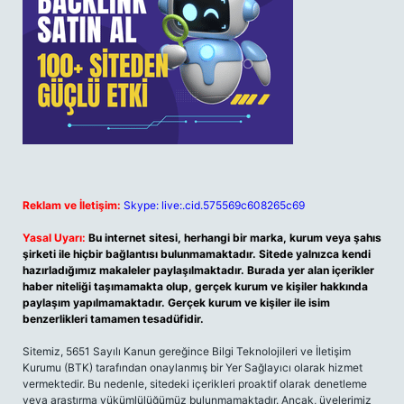
Reklam ve İletişim:
Skype: live:.cid.575569c608265c69
Yasal Uyarı:
Bu internet sitesi, herhangi bir marka, kurum veya şahıs
şirketi ile hiçbir bağlantısı bulunmamaktadır. Sitede yalnızca kendi
hazırladığımız makaleler paylaşılmaktadır. Burada yer alan içerikler
haber niteliği taşımamakta olup, gerçek kurum ve kişiler hakkında
paylaşım yapılmamaktadır. Gerçek kurum ve kişiler ile isim
benzerlikleri tamamen tesadüfidir.
Sitemiz, 5651 Sayılı Kanun gereğince Bilgi Teknolojileri ve İletişim
Kurumu (BTK) tarafından onaylanmış bir Yer Sağlayıcı olarak hizmet
vermektedir. Bu nedenle, sitedeki içerikleri proaktif olarak denetleme
veya araştırma yükümlülüğümüz bulunmamaktadır. Ancak, üyelerimiz