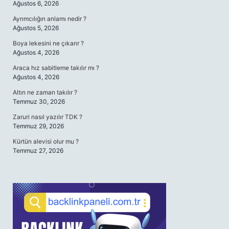
Ağustos 6, 2026
Ayrımcılığın anlamı nedir ?
Ağustos 5, 2026
Boya lekesini ne çıkarır ?
Ağustos 4, 2026
Araca hız sabitleme takılır mı ?
Ağustos 4, 2026
Altın ne zaman takılır ?
Temmuz 30, 2026
Zaruri nasıl yazılır TDK ?
Temmuz 29, 2026
Kürtün alevisi olur mu ?
Temmuz 27, 2026