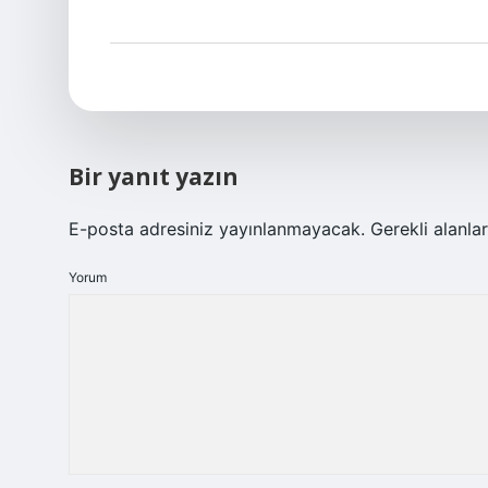
Bir yanıt yazın
E-posta adresiniz yayınlanmayacak.
Gerekli alanla
Yorum