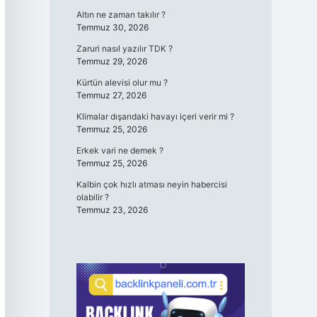
Altın ne zaman takılır ?
Temmuz 30, 2026
Zaruri nasıl yazılır TDK ?
Temmuz 29, 2026
Kürtün alevisi olur mu ?
Temmuz 27, 2026
Klimalar dışarıdaki havayı içeri verir mi ?
Temmuz 25, 2026
Erkek vari ne demek ?
Temmuz 25, 2026
Kalbin çok hızlı atması neyin habercisi
olabilir ?
Temmuz 23, 2026