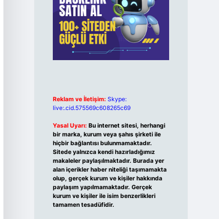
Reklam ve İletişim:
Skype:
live:.cid.575569c608265c69
Yasal Uyarı:
Bu internet sitesi, herhangi
bir marka, kurum veya şahıs şirketi ile
hiçbir bağlantısı bulunmamaktadır.
Sitede yalnızca kendi hazırladığımız
makaleler paylaşılmaktadır. Burada yer
alan içerikler haber niteliği taşımamakta
olup, gerçek kurum ve kişiler hakkında
paylaşım yapılmamaktadır. Gerçek
kurum ve kişiler ile isim benzerlikleri
tamamen tesadüfidir.