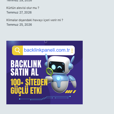
Temmuz 29, 2026
Kürtün alevisi olur mu ?
Temmuz 27, 2026
Klimalar dışarıdaki havayı içeri verir mi ?
Temmuz 25, 2026