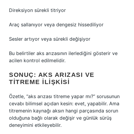
Direksiyon sürekli titriyor
Araç sallanıyor veya dengesiz hissediliyor
Sesler artıyor veya sürekli değişiyor
Bu belirtiler aks arızasının ilerlediğini gösterir ve
acilen kontrol edilmelidir.
SONUÇ: AKS ARIZASI VE
TITREME İLIŞKISI
Özetle, “aks arızası titreme yapar mı?” sorusunun
cevabı bilimsel açıdan kesin: evet, yapabilir. Ama
titremenin kaynağı aksın hangi parçasında sorun
olduğuna bağlı olarak değişir ve günlük sürüş
deneyimini etkileyebilir.