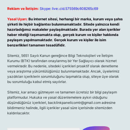
Reklam ve İletişim:
Skype: live:.cid.575569c608265c69
Yasal Uyarı:
Bu internet sitesi, herhangi bir marka, kurum veya şahıs
şirketi ile hiçbir bağlantısı bulunmamaktadır. Sitede yalnızca kendi
hazırladığımız makaleler paylaşılmaktadır. Burada yer alan içerikler
haber niteliği taşımamakta olup, gerçek kurum ve kişiler hakkında
paylaşım yapılmamaktadır. Gerçek kurum ve kişiler ile isim
benzerlikleri tamamen tesadüfidir.
Sitemiz, 5651 Sayılı Kanun gereğince Bilgi Teknolojileri ve İletişim
Kurumu (BTK) tarafından onaylanmış bir Yer Sağlayıcı olarak hizmet
vermektedir. Bu nedenle, sitedeki içerikleri proaktif olarak denetleme
veya araştırma yükümlülüğümüz bulunmamaktadır. Ancak, üyelerimiz
yazdıkları içeriklerin sorumluluğunu taşımakta olup, siteye üye olarak
bu sorumluluğu kabul etmiş sayılırlar.
Sitemiz, kar amacı gütmeyen ve tamamen ücretsiz bir bilgi paylaşım
platformudur. Hukuka ve yasal düzenlemelere aykırı olduğunu
düşündüğünüz içerikleri,
backlinkpanelicomtr@gmail.com
adresine
bildirmeniz halinde, ilgili içerikler yasal süre içerisinde sitemizden
kaldırılacaktır.
Arama