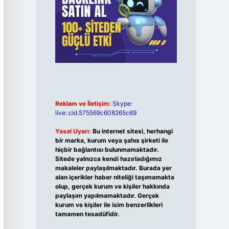
Reklam ve İletişim:
Skype:
live:.cid.575569c608265c69
Yasal Uyarı:
Bu internet sitesi, herhangi
bir marka, kurum veya şahıs şirketi ile
hiçbir bağlantısı bulunmamaktadır.
Sitede yalnızca kendi hazırladığımız
makaleler paylaşılmaktadır. Burada yer
alan içerikler haber niteliği taşımamakta
olup, gerçek kurum ve kişiler hakkında
paylaşım yapılmamaktadır. Gerçek
kurum ve kişiler ile isim benzerlikleri
tamamen tesadüfidir.