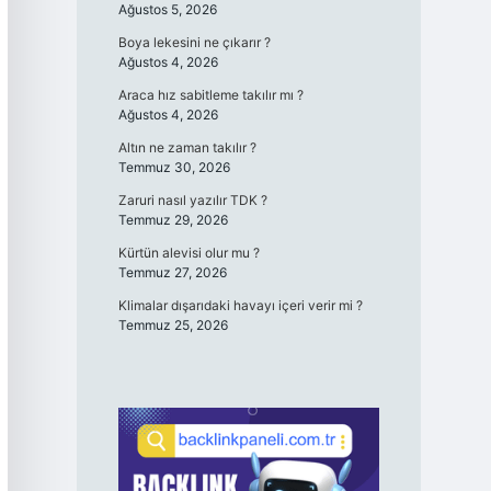
Ağustos 5, 2026
Boya lekesini ne çıkarır ?
Ağustos 4, 2026
Araca hız sabitleme takılır mı ?
Ağustos 4, 2026
Altın ne zaman takılır ?
Temmuz 30, 2026
Zaruri nasıl yazılır TDK ?
Temmuz 29, 2026
Kürtün alevisi olur mu ?
Temmuz 27, 2026
Klimalar dışarıdaki havayı içeri verir mi ?
Temmuz 25, 2026