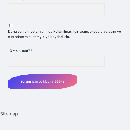
Daha sonraki yorumlarımda kullanılması için adım, e-posta adresim ve
site adresim bu tarayıcıya kaydedilsin.
10 - 4 kaçtır?
*
Sitemap