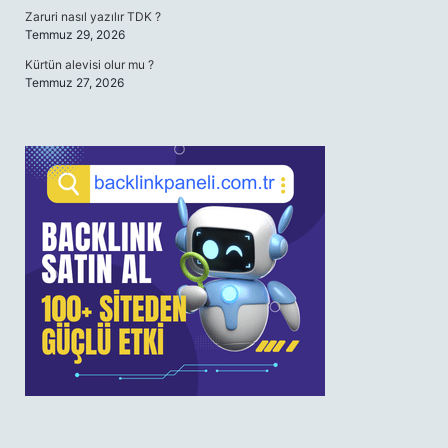
Zaruri nasıl yazılır TDK ?
Temmuz 29, 2026
Kürtün alevisi olur mu ?
Temmuz 27, 2026