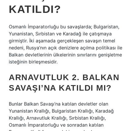
KATILDI?
Osmanlı İmparatorluğu bu savaşlarda; Bulgaristan,
Yunanistan, Sırbistan ve Karadağ ile çatışmaya
girmiştir. İki aşamada gerçekleşen savaşın temel
nedeni, Rusya’nın açık denizlere açılma politikası ile
Balkan devletlerinin ülkelerinin sınırlarını genişletme
isteğinin birleşmesidir.
ARNAVUTLUK 2. BALKAN
SAVAŞI’NA KATILDI MI?
Bunlar Balkan Savaşı’na katılan devletler olan
Yunanistan Krallığı, Bulgaristan Krallığı, Karadağ
Krallığı, Arnavutluk Krallığı, Sırbistan Krallığı,
Osmanlı İmparatorluğu ve sonradan katılan