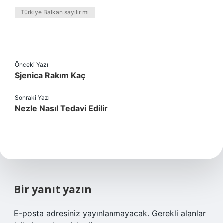
Türkiye Balkan sayılır mı
Önceki Yazı
Sjenica Rakım Kaç
Sonraki Yazı
Nezle Nasıl Tedavi Edilir
Bir yanıt yazın
E-posta adresiniz yayınlanmayacak.
Gerekli alanlar