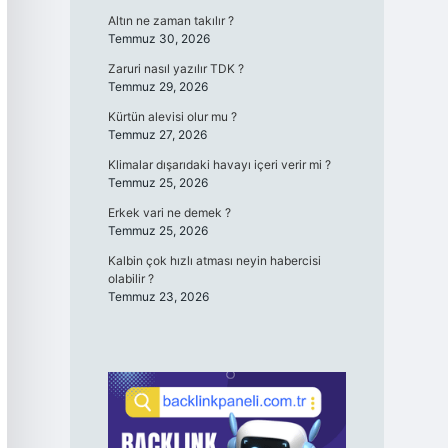
Altın ne zaman takılır ?
Temmuz 30, 2026
Zaruri nasıl yazılır TDK ?
Temmuz 29, 2026
Kürtün alevisi olur mu ?
Temmuz 27, 2026
Klimalar dışarıdaki havayı içeri verir mi ?
Temmuz 25, 2026
Erkek vari ne demek ?
Temmuz 25, 2026
Kalbin çok hızlı atması neyin habercisi
olabilir ?
Temmuz 23, 2026