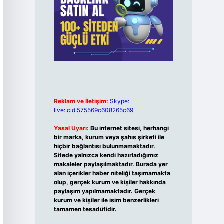
Reklam ve İletişim:
Skype:
live:.cid.575569c608265c69
Yasal Uyarı:
Bu internet sitesi, herhangi
bir marka, kurum veya şahıs şirketi ile
hiçbir bağlantısı bulunmamaktadır.
Sitede yalnızca kendi hazırladığımız
makaleler paylaşılmaktadır. Burada yer
alan içerikler haber niteliği taşımamakta
olup, gerçek kurum ve kişiler hakkında
paylaşım yapılmamaktadır. Gerçek
kurum ve kişiler ile isim benzerlikleri
tamamen tesadüfidir.