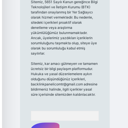
Sitemiz, 5651 Sayılı Kanun gereğince Bilgi
Teknolojileri ve İletişim Kurumu (BTK)
tarafından onaylanmış bir Yer Sağlayıcı
olarak hizmet vermektedir. Bu nedenle,
sitedeki içerikleri proaktif olarak
denetleme veya araştırma
yükümlülüğümüz bulunmamaktadır.
Ancak, üyelerimiz yazdıkları içeriklerin
sorumluluğunu taşımakta olup, siteye üye
olarak bu sorumluluğu kabul etmiş
sayılırlar.
Sitemiz, kar amacı gütmeyen ve tamamen
ücretsiz bir bilgi paylaşım platformudur.
Hukuka ve yasal düzenlemelere aykırı
olduğunu düşündüğünüz içerikleri,
backlinkpanelicomtr@gmail.com
adresine
bildirmeniz halinde, ilgili içerikler yasal
süre içerisinde sitemizden kaldırılacaktır.
Arama