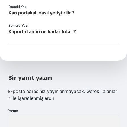
Önceki Yazı
Kan portakalı nasıl yetiştirilir ?
Sonraki Yazı
Kaporta tamiri ne kadar tutar ?
Bir yanıt yazın
E-posta adresiniz yayınlanmayacak.
Gerekli alanlar
*
ile işaretlenmişlerdir
Yorum