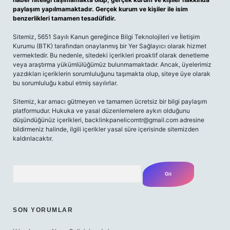
paylaşım yapılmamaktadır. Gerçek kurum ve kişiler ile isim
benzerlikleri tamamen tesadüfidir.
Sitemiz, 5651 Sayılı Kanun gereğince Bilgi Teknolojileri ve İletişim
Kurumu (BTK) tarafından onaylanmış bir Yer Sağlayıcı olarak hizmet
vermektedir. Bu nedenle, sitedeki içerikleri proaktif olarak denetleme
veya araştırma yükümlülüğümüz bulunmamaktadır. Ancak, üyelerimiz
yazdıkları içeriklerin sorumluluğunu taşımakta olup, siteye üye olarak
bu sorumluluğu kabul etmiş sayılırlar.
Sitemiz, kar amacı gütmeyen ve tamamen ücretsiz bir bilgi paylaşım
platformudur. Hukuka ve yasal düzenlemelere aykırı olduğunu
düşündüğünüz içerikleri,
backlinkpanelicomtr@gmail.com
adresine
bildirmeniz halinde, ilgili içerikler yasal süre içerisinde sitemizden
kaldırılacaktır.
Arama
SON YORUMLAR