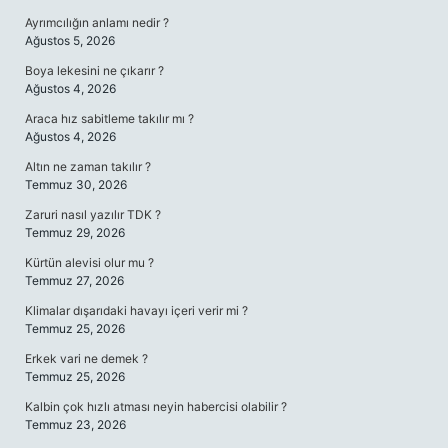
Ayrımcılığın anlamı nedir ?
Ağustos 5, 2026
Boya lekesini ne çıkarır ?
Ağustos 4, 2026
Araca hız sabitleme takılır mı ?
Ağustos 4, 2026
Altın ne zaman takılır ?
Temmuz 30, 2026
Zaruri nasıl yazılır TDK ?
Temmuz 29, 2026
Kürtün alevisi olur mu ?
Temmuz 27, 2026
Klimalar dışarıdaki havayı içeri verir mi ?
Temmuz 25, 2026
Erkek vari ne demek ?
Temmuz 25, 2026
Kalbin çok hızlı atması neyin habercisi olabilir ?
Temmuz 23, 2026