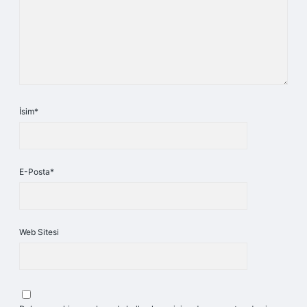
İsim*
E-Posta*
Web Sitesi