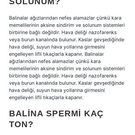
SOLUNUM?
Balinalar ağızlarından nefes alamazlar çünkü kara
memelilerinin aksine sindirim ve solunum sistemleri
birbirine bağlı değildir. Hava deliği nazofarenks
veya burun kanalında bulunur. Kaslar gevşediğinde
hava deliği, suyun hava yollarına girmesini
engelleyen lifli tıkaçlarla kapanır. Balinalar
ağızlarından nefes alamazlar çünkü kara
memelilerinin aksine sindirim ve solunum sistemleri
birbirine bağlı değildir. Hava deliği nazofarenks
veya burun kanalında bulunur. Kaslar gevşediğinde
hava deliği, suyun hava yollarına girmesini
engelleyen lifli tıkaçlarla kapanır.
BALINA SPERMI KAÇ
TON?