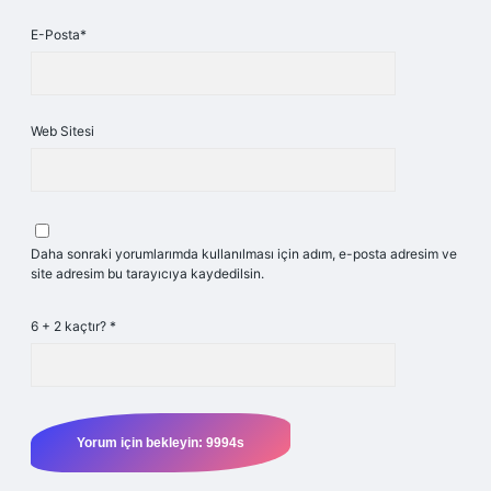
E-Posta*
Web Sitesi
Daha sonraki yorumlarımda kullanılması için adım, e-posta adresim ve
site adresim bu tarayıcıya kaydedilsin.
6 + 2 kaçtır?
*