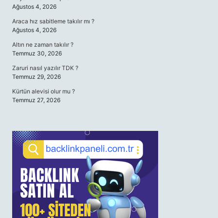
Ağustos 4, 2026
Araca hız sabitleme takılır mı ?
Ağustos 4, 2026
Altın ne zaman takılır ?
Temmuz 30, 2026
Zaruri nasıl yazılır TDK ?
Temmuz 29, 2026
Kürtün alevisi olur mu ?
Temmuz 27, 2026