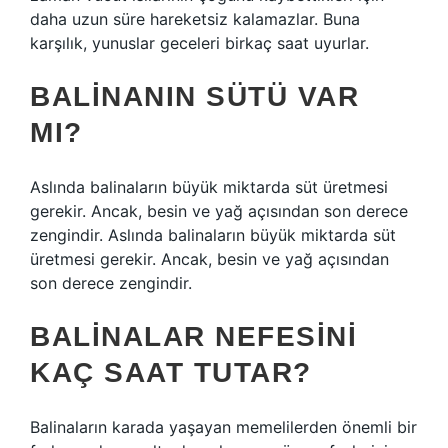
daha uzun süre hareketsiz kalamazlar. Buna
karşılık, yunuslar geceleri birkaç saat uyurlar.
BALINANIN SÜTÜ VAR
MI?
Aslında balinaların büyük miktarda süt üretmesi
gerekir. Ancak, besin ve yağ açısından son derece
zengindir. Aslında balinaların büyük miktarda süt
üretmesi gerekir. Ancak, besin ve yağ açısından
son derece zengindir.
BALINALAR NEFESINI
KAÇ SAAT TUTAR?
Balinaların karada yaşayan memelilerden önemli bir