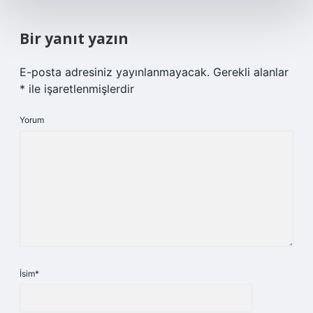
Bir yanıt yazın
E-posta adresiniz yayınlanmayacak.
Gerekli alanlar
*
ile işaretlenmişlerdir
Yorum
İsim*