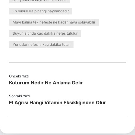
En büyük kalp hangi hayvandadır
Mavi balina tek nefeste ne kadar hava soluyabilir
Suyun altında kaç dakika nefes tutulur
Yunuslar nefesini kaç dakika tutar
Önceki Yazı
Kötürüm Nedir Ne Anlama Gelir
Sonraki Yazı
El Ağrısı Hangi Vitamin Eksikliğinden Olur