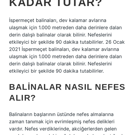
KADAR TUTAR?
İspermeçet balinaları, dev kalamar avlarına
ulaşmak için 1.000 metreden daha derinlere dalan
derin dalışlı balinalar olarak bilinir. Nefeslerini
etkileyici bir şekilde 90 dakika tutabilirler. 26 Ocak
2021 İspermeçet balinaları, dev kalamar avlarına
ulaşmak için 1.000 metreden daha derinlere dalan
derin dalışlı balinalar olarak bilinir. Nefeslerini
etkileyici bir şekilde 90 dakika tutabilirler.
BALINALAR NASIL NEFES
ALIR?
Balinaların başlarının üstünde nefes almalarına
zaman tanımak için evrimleşmiş nefes delikleri
vardır. Nefes verdiklerinde, akciğerlerden gelen