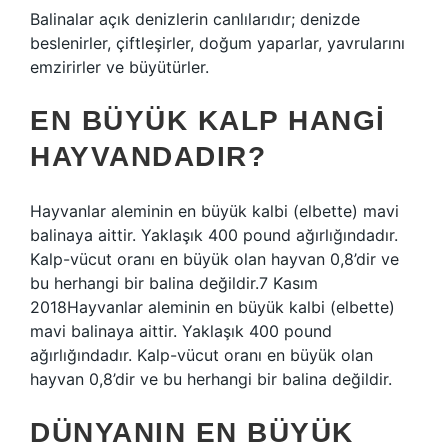
Balinalar açık denizlerin canlılarıdır; denizde
beslenirler, çiftleşirler, doğum yaparlar, yavrularını
emzirirler ve büyütürler.
EN BÜYÜK KALP HANGI
HAYVANDADIR?
Hayvanlar aleminin en büyük kalbi (elbette) mavi
balinaya aittir. Yaklaşık 400 pound ağırlığındadır.
Kalp-vücut oranı en büyük olan hayvan 0,8’dir ve
bu herhangi bir balina değildir.7 Kasım
2018Hayvanlar aleminin en büyük kalbi (elbette)
mavi balinaya aittir. Yaklaşık 400 pound
ağırlığındadır. Kalp-vücut oranı en büyük olan
hayvan 0,8’dir ve bu herhangi bir balina değildir.
DÜNYANIN EN BÜYÜK