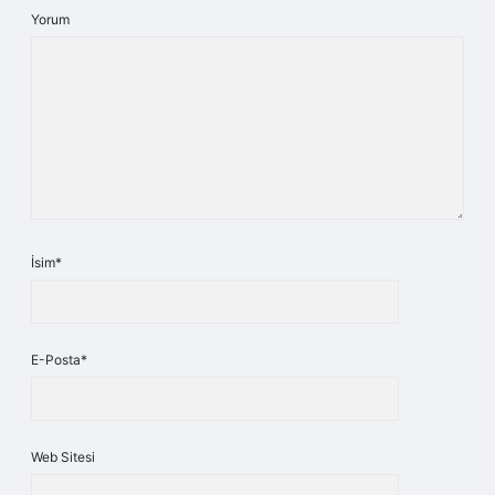
Yorum
İsim*
E-Posta*
Web Sitesi