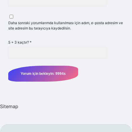
Daha sonraki yorumlarımda kullanılması için adım, e-posta adresim ve
site adresim bu tarayıcıya kaydedilsin.
5 + 3 kaçtır?
*
Sitemap