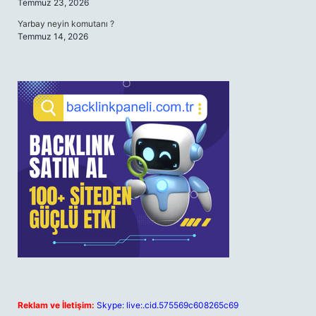
Temmuz 23, 2026
Yarbay neyin komutanı ?
Temmuz 14, 2026
Reklam ve İletişim:
Skype: live:.cid.575569c608265c69