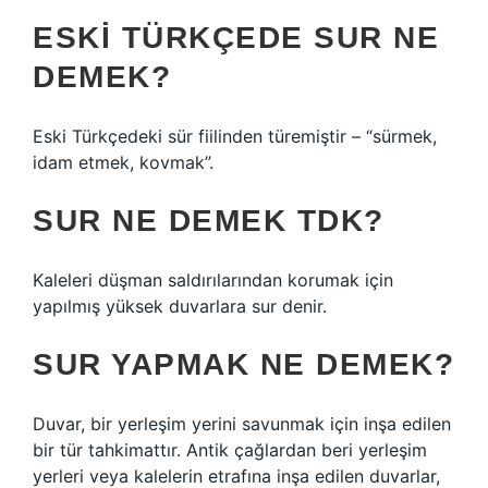
ESKI TÜRKÇEDE SUR NE
DEMEK?
Eski Türkçedeki sür fiilinden türemiştir – “sürmek,
idam etmek, kovmak”.
SUR NE DEMEK TDK?
Kaleleri düşman saldırılarından korumak için
yapılmış yüksek duvarlara sur denir.
SUR YAPMAK NE DEMEK?
Duvar, bir yerleşim yerini savunmak için inşa edilen
bir tür tahkimattır. Antik çağlardan beri yerleşim
yerleri veya kalelerin etrafına inşa edilen duvarlar,