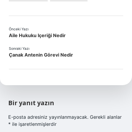
Önceki Yazı
Aile Hukuku Içeriği Nedir
Sonraki Yazı
Çanak Antenin Görevi Nedir
Bir yanıt yazın
E-posta adresiniz yayınlanmayacak.
Gerekli alanlar
*
ile işaretlenmişlerdir