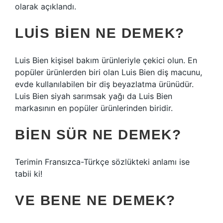
olarak açıklandı.
LUIS BIEN NE DEMEK?
Luis Bien kişisel bakım ürünleriyle çekici olun. En
popüler ürünlerden biri olan Luis Bien diş macunu,
evde kullanılabilen bir diş beyazlatma ürünüdür.
Luis Bien siyah sarımsak yağı da Luis Bien
markasının en popüler ürünlerinden biridir.
BIEN SÜR NE DEMEK?
Terimin Fransızca-Türkçe sözlükteki anlamı ise
tabii ki!
VE BENE NE DEMEK?