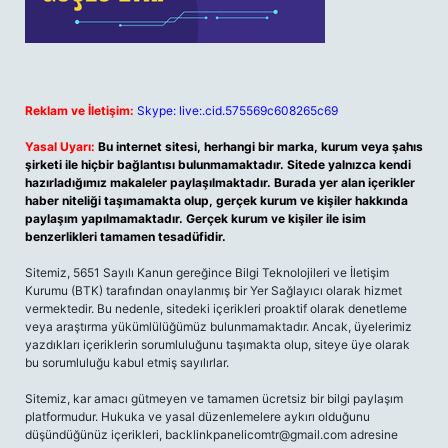
Reklam ve İletişim:
Skype: live:.cid.575569c608265c69
Yasal Uyarı:
Bu internet sitesi, herhangi bir marka, kurum veya şahıs
şirketi ile hiçbir bağlantısı bulunmamaktadır. Sitede yalnızca kendi
hazırladığımız makaleler paylaşılmaktadır. Burada yer alan içerikler
haber niteliği taşımamakta olup, gerçek kurum ve kişiler hakkında
paylaşım yapılmamaktadır. Gerçek kurum ve kişiler ile isim
benzerlikleri tamamen tesadüfidir.
Sitemiz, 5651 Sayılı Kanun gereğince Bilgi Teknolojileri ve İletişim
Kurumu (BTK) tarafından onaylanmış bir Yer Sağlayıcı olarak hizmet
vermektedir. Bu nedenle, sitedeki içerikleri proaktif olarak denetleme
veya araştırma yükümlülüğümüz bulunmamaktadır. Ancak, üyelerimiz
yazdıkları içeriklerin sorumluluğunu taşımakta olup, siteye üye olarak
bu sorumluluğu kabul etmiş sayılırlar.
Sitemiz, kar amacı gütmeyen ve tamamen ücretsiz bir bilgi paylaşım
platformudur. Hukuka ve yasal düzenlemelere aykırı olduğunu
düşündüğünüz içerikleri,
backlinkpanelicomtr@gmail.com
adresine