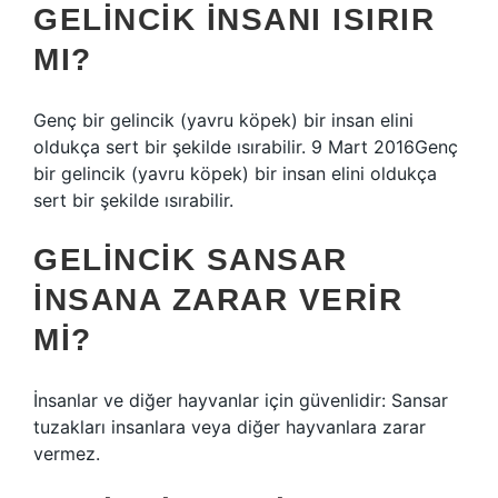
GELINCIK INSANI ISIRIR
MI?
Genç bir gelincik (yavru köpek) bir insan elini
oldukça sert bir şekilde ısırabilir. 9 Mart 2016Genç
bir gelincik (yavru köpek) bir insan elini oldukça
sert bir şekilde ısırabilir.
GELINCIK SANSAR
INSANA ZARAR VERIR
MI?
İnsanlar ve diğer hayvanlar için güvenlidir: Sansar
tuzakları insanlara veya diğer hayvanlara zarar
vermez.