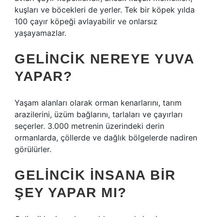
kuşları ve böcekleri de yerler. Tek bir köpek yılda
100 çayır köpeği avlayabilir ve onlarsız
yaşayamazlar.
GELINCIK NEREYE YUVA
YAPAR?
Yaşam alanları olarak orman kenarlarını, tarım
arazilerini, üzüm bağlarını, tarlaları ve çayırları
seçerler. 3.000 metrenin üzerindeki derin
ormanlarda, çöllerde ve dağlık bölgelerde nadiren
görülürler.
GELINCIK INSANA BIR
ŞEY YAPAR MI?