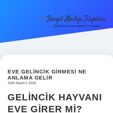
Sosyal Medya Tüyoları
menüyü
aç
Dijital dünyada neşeli bir macera!
Anasayfa
Gizlilik Politikası
Yasal Uyarı
Hakkımızda
EVE GELINCIK GIRMESI NE
ANLAMA GELIR
Tarih: Kasım 7, 2024
GELINCIK HAYVANI
EVE GIRER MI?