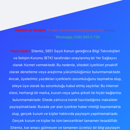
ni giriş
Reklam ve İletişim:
E-mail:
backlinkpaneli@gmail.com
Teams:
forumhizmeti@gmail.com
Whatsapp: 0262 606 0 726
Telegram:
@karabul
Yasal Uyarı:
Sitemiz, 5651 Sayılı Kanun gereğince Bilgi Teknolojileri
ve İletişim Kurumu (BTK) tarafından onaylanmış bir Yer Sağlayıcı
olarak hizmet vermektedir. Bu nedenle, sitedeki içerikleri proaktif
olarak denetleme veya araştırma yükümlülüğümüz bulunmamaktadır.
Ancak, üyelerimiz yazdıkları içeriklerin sorumluluğunu taşımakta olup,
siteye üye olarak bu sorumluluğu kabul etmiş sayılırlar. Bu internet
sitesi, herhangi bir marka, kurum veya şahıs şirketi ile hiçbir bağlantısı
bulunmamaktadır. Sitede yalnızca kendi hazırladığımız makaleler
paylaşılmaktadır. Burada yer alan içerikler haber niteliği taşımamakta
olup, gerçek kurum ve kişiler hakkında paylaşım yapılmamaktadır.
Gerçek kurum ve kişiler ile isim benzerlikleri tamamen tesadüfidir.
Sitemiz, kar amacı gütmeyen ve tamamen ücretsiz bir bilgi paylaşım