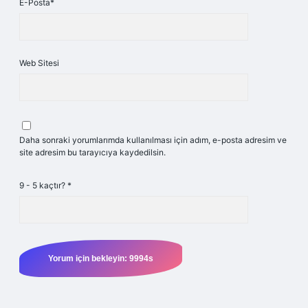
E-Posta*
Web Sitesi
Daha sonraki yorumlarımda kullanılması için adım, e-posta adresim ve
site adresim bu tarayıcıya kaydedilsin.
9 - 5 kaçtır?
*