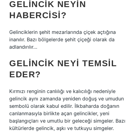
GELINCIK NEYIN
HABERCISI?
Gelinciklerin şehit mezarlarında çiçek açtığına
inanılır. Bazı bölgelerde şehit çiçeği olarak da
adlandırılır…
GELINCIK NEYI TEMSIL
EDER?
Kırmızı renginin canlılığı ve kalıcılığı nedeniyle
gelincik aynı zamanda yeniden doğuş ve umudun
sembolü olarak kabul edilir. İlkbaharda doğanın
canlanmasıyla birlikte açan gelincikler, yeni
başlangıçları ve umutlu bir geleceği simgeler. Bazı
kültürlerde gelincik, aşkı ve tutkuyu simgeler.