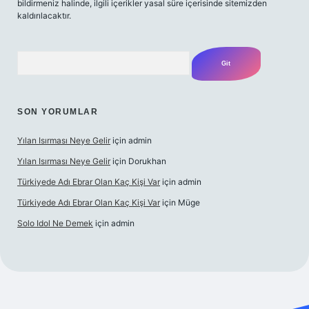
bildirmeniz halinde, ilgili içerikler yasal süre içerisinde sitemizden
kaldırılacaktır.
Arama
SON YORUMLAR
Yılan Isırması Neye Gelir
için
admin
Yılan Isırması Neye Gelir
için
Dorukhan
Türkiyede Adı Ebrar Olan Kaç Kişi Var
için
admin
Türkiyede Adı Ebrar Olan Kaç Kişi Var
için
Müge
Solo Idol Ne Demek
için
admin