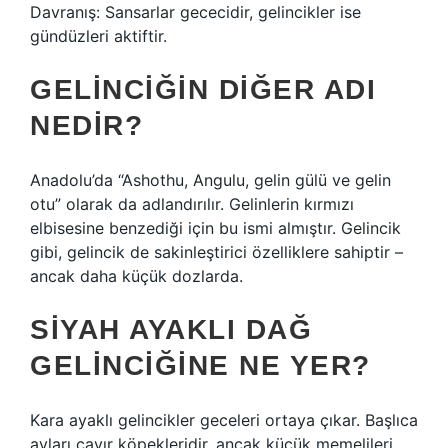
Davranış: Sansarlar gececidir, gelincikler ise
gündüzleri aktiftir.
GELINCIĞIN DIĞER ADI
NEDIR?
Anadolu’da “Ashothu, Angulu, gelin gülü ve gelin
otu” olarak da adlandırılır. Gelinlerin kırmızı
elbisesine benzediği için bu ismi almıştır. Gelincik
gibi, gelincik de sakinleştirici özelliklere sahiptir –
ancak daha küçük dozlarda.
SIYAH AYAKLI DAĞ
GELINCIĞINE NE YER?
Kara ayaklı gelincikler geceleri ortaya çıkar. Başlıca
avları çayır köpekleridir, ancak küçük memelileri,