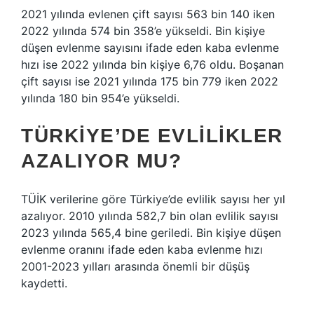
2021 yılında evlenen çift sayısı 563 bin 140 iken
2022 yılında 574 bin 358’e yükseldi. Bin kişiye
düşen evlenme sayısını ifade eden kaba evlenme
hızı ise 2022 yılında bin kişiye 6,76 oldu. Boşanan
çift sayısı ise 2021 yılında 175 bin 779 iken 2022
yılında 180 bin 954’e yükseldi.
TÜRKIYE’DE EVLILIKLER
AZALIYOR MU?
TÜİK verilerine göre Türkiye’de evlilik sayısı her yıl
azalıyor. 2010 yılında 582,7 bin olan evlilik sayısı
2023 yılında 565,4 bine geriledi. Bin kişiye düşen
evlenme oranını ifade eden kaba evlenme hızı
2001-2023 yılları arasında önemli bir düşüş
kaydetti.