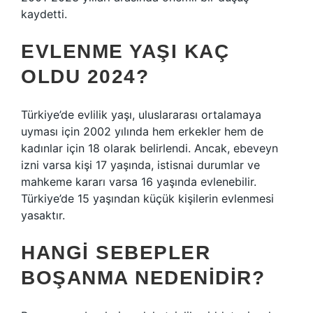
kaydetti.
EVLENME YAŞI KAÇ
OLDU 2024?
Türkiye’de evlilik yaşı, uluslararası ortalamaya
uyması için 2002 yılında hem erkekler hem de
kadınlar için 18 olarak belirlendi. Ancak, ebeveyn
izni varsa kişi 17 yaşında, istisnai durumlar ve
mahkeme kararı varsa 16 yaşında evlenebilir.
Türkiye’de 15 yaşından küçük kişilerin evlenmesi
yasaktır.
HANGI SEBEPLER
BOŞANMA NEDENIDIR?