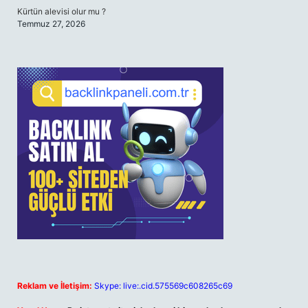
Kürtün alevisi olur mu ?
Temmuz 27, 2026
Reklam ve İletişim:
Skype: live:.cid.575569c608265c69