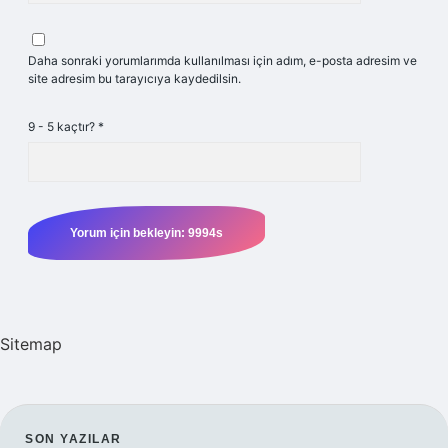
Daha sonraki yorumlarımda kullanılması için adım, e-posta adresim ve
site adresim bu tarayıcıya kaydedilsin.
9 - 5 kaçtır?
*
Sitemap
SON YAZILAR