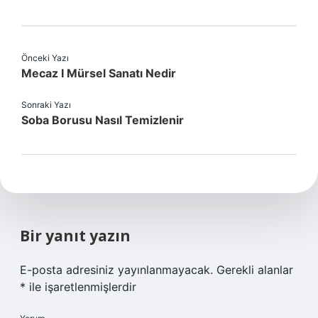
Önceki Yazı
Mecaz I Mürsel Sanatı Nedir
Sonraki Yazı
Soba Borusu Nasıl Temizlenir
Bir yanıt yazın
E-posta adresiniz yayınlanmayacak.
Gerekli alanlar
*
ile işaretlenmişlerdir