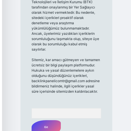
Teknolojileri ve İletişim Kurumu (BTK)
tarafından onaylanmış bir Yer Sağlayıcı
olarak hizmet vermektedir. Bu nedenle,
sitedeki içerikleri proaktif olarak
denetleme veya araştırma
yükümlülüğümüz bulunmamaktadır.
Ancak, üyelerimiz yazdıkları içeriklerin
sorumluluğunu taşımakta olup, siteye üye
olarak bu sorumluluğu kabul etmiş
sayılırlar.
Sitemiz, kar amacı gütmeyen ve tamamen
ücretsiz bir bilgi paylaşım platformudur.
Hukuka ve yasal düzenlemelere aykırı
olduğunu düşündüğünüz içerikleri,
backlinkpanelicomtr@gmail.com
adresine
bildirmeniz halinde, ilgili içerikler yasal
süre içerisinde sitemizden kaldırılacaktır.
Arama