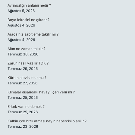
Ayrımcılığın anlamı nedir ?
Ağustos 5, 2026
Boya lekesini ne çıkarır ?
Ağustos 4, 2026
Araca hız sabitleme takılır mı ?
Ağustos 4, 2026
Altın ne zaman takılır ?
Temmuz 30, 2026
Zaruri nasıl yazılır TDK ?
Temmuz 29, 2026
Kürtün alevisi olur mu ?
Temmuz 27, 2026
Klimalar dışarıdaki havayı içeri verir mi ?
Temmuz 25, 2026
Erkek vari ne demek ?
Temmuz 25, 2026
Kalbin çok hızlı atması neyin habercisi olabilir ?
Temmuz 23, 2026