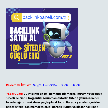
Reklam ve İletişim:
Skype: live:.cid.575569c608265c69
Yasal Uyarı:
Bu internet sitesi, herhangi bir marka, kurum veya şahıs
şirketi ile hiçbir bağlantısı bulunmamaktadır. Sitede yalnızca kendi
hazırladığımız makaleler paylaşılmaktadır. Burada yer alan içerikler
haber niteliği taşımamakta olup, gerçek kurum ve kişiler hakkında