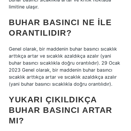
limitine ulaşır.
BUHAR BASINCI NE ILE
ORANTILIDIR?
Genel olarak, bir maddenin buhar basıncı sıcaklık
arttıkça artar ve sıcaklık azaldıkça azalır (yani
buhar basıncı sıcaklıkla doğru orantılıdır). 29 Ocak
2023 Genel olarak, bir maddenin buhar basıncı
sıcaklık arttıkça artar ve sıcaklık azaldıkça azalır
(yani buhar basıncı sıcaklıkla doğru orantılıdır).
YUKARI ÇIKILDIKÇA
BUHAR BASINCI ARTAR
MI?