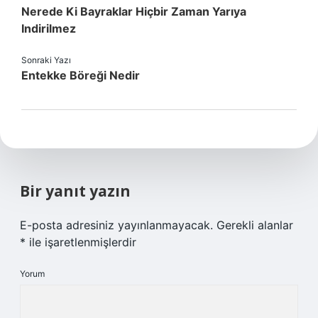
Nerede Ki Bayraklar Hiçbir Zaman Yarıya
Indirilmez
Sonraki Yazı
Entekke Böreği Nedir
Bir yanıt yazın
E-posta adresiniz yayınlanmayacak.
Gerekli alanlar
*
ile işaretlenmişlerdir
Yorum