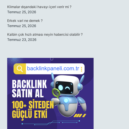
Klimalar dışarıdaki havayı içeri verir mi ?
Temmuz 25, 2026
Erkek vari ne demek ?
Temmuz 25, 2026
Kalbin çok hızlı atması neyin habercisi olabilir ?
Temmuz 23, 2026