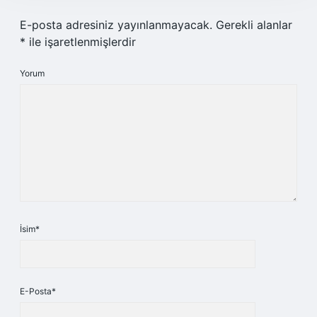
E-posta adresiniz yayınlanmayacak.
Gerekli alanlar
*
ile işaretlenmişlerdir
Yorum
İsim*
E-Posta*