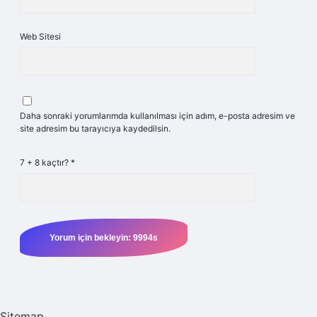
Web Sitesi
Daha sonraki yorumlarımda kullanılması için adım, e-posta adresim ve
site adresim bu tarayıcıya kaydedilsin.
7 + 8 kaçtır?
*
Sitemap