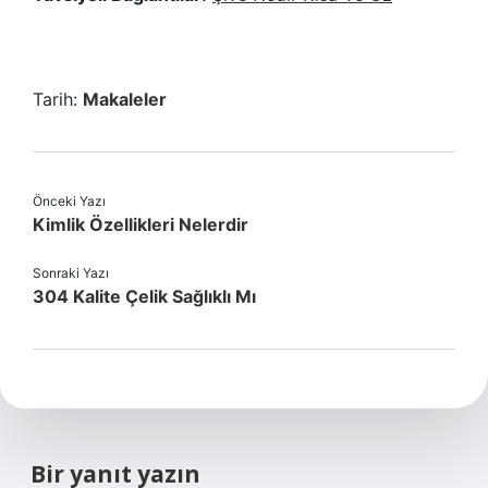
Tarih:
Makaleler
Önceki Yazı
Kimlik Özellikleri Nelerdir
Sonraki Yazı
304 Kalite Çelik Sağlıklı Mı
Bir yanıt yazın