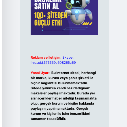
Reklam ve İletişim:
Skype:
live:.cid.575569c608265c69
Yasal Uyarı:
Bu internet sitesi, herhangi
bir marka, kurum veya şahıs şirketi ile
hiçbir bağlantısı bulunmamaktadır.
Sitede yalnızca kendi hazırladığımız
makaleler paylaşılmaktadır. Burada yer
alan içerikler haber niteliği taşımamakta
olup, gerçek kurum ve kişiler hakkında
paylaşım yapılmamaktadır. Gerçek
kurum ve kişiler ile isim benzerlikleri
tamamen tesadüfidir.