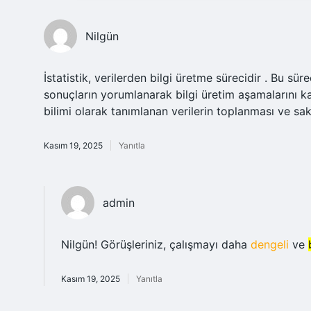
Nilgün
İstatistik, verilerden bilgi üretme sürecidir . Bu sü
sonuçların yorumlanarak bilgi üretim aşamalarını k
bilimi olarak tanımlanan verilerin toplanması ve sa
Kasım 19, 2025
Yanıtla
admin
Nilgün! Görüşleriniz, çalışmayı daha
dengeli
ve
Kasım 19, 2025
Yanıtla