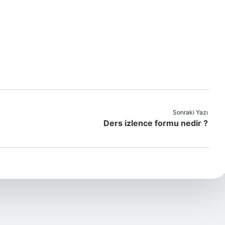
Sonraki Yazı
Ders izlence formu nedir ?