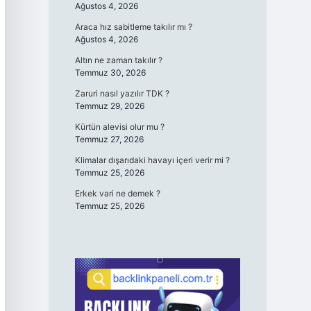
Ağustos 4, 2026
Araca hız sabitleme takılır mı ?
Ağustos 4, 2026
Altın ne zaman takılır ?
Temmuz 30, 2026
Zaruri nasıl yazılır TDK ?
Temmuz 29, 2026
Kürtün alevisi olur mu ?
Temmuz 27, 2026
Klimalar dışarıdaki havayı içeri verir mi ?
Temmuz 25, 2026
Erkek vari ne demek ?
Temmuz 25, 2026