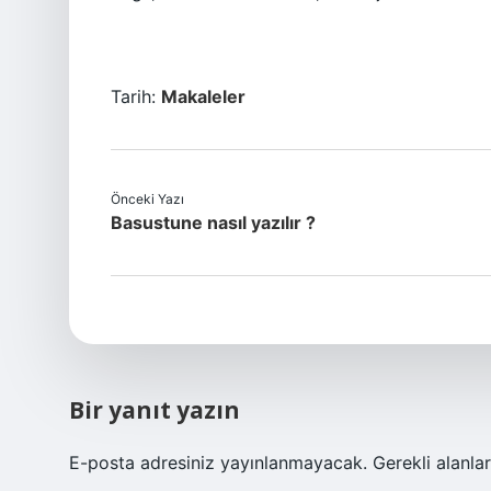
Tarih:
Makaleler
Önceki Yazı
Basustune nasıl yazılır ?
Bir yanıt yazın
E-posta adresiniz yayınlanmayacak.
Gerekli alanla