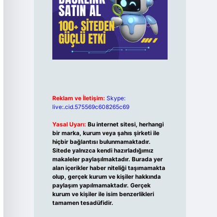
Reklam ve İletişim:
Skype:
live:.cid.575569c608265c69
Yasal Uyarı:
Bu internet sitesi, herhangi
bir marka, kurum veya şahıs şirketi ile
hiçbir bağlantısı bulunmamaktadır.
Sitede yalnızca kendi hazırladığımız
makaleler paylaşılmaktadır. Burada yer
alan içerikler haber niteliği taşımamakta
olup, gerçek kurum ve kişiler hakkında
paylaşım yapılmamaktadır. Gerçek
kurum ve kişiler ile isim benzerlikleri
tamamen tesadüfidir.