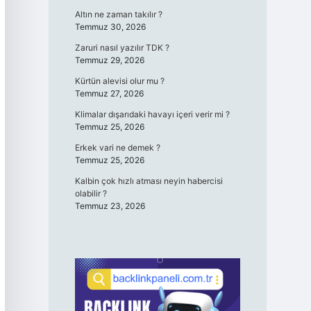
Altın ne zaman takılır ?
Temmuz 30, 2026
Zaruri nasıl yazılır TDK ?
Temmuz 29, 2026
Kürtün alevisi olur mu ?
Temmuz 27, 2026
Klimalar dışarıdaki havayı içeri verir mi ?
Temmuz 25, 2026
Erkek vari ne demek ?
Temmuz 25, 2026
Kalbin çok hızlı atması neyin habercisi
olabilir ?
Temmuz 23, 2026