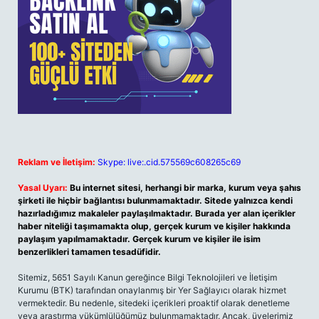
Reklam ve İletişim:
Skype: live:.cid.575569c608265c69
Yasal Uyarı:
Bu internet sitesi, herhangi bir marka, kurum veya şahıs
şirketi ile hiçbir bağlantısı bulunmamaktadır. Sitede yalnızca kendi
hazırladığımız makaleler paylaşılmaktadır. Burada yer alan içerikler
haber niteliği taşımamakta olup, gerçek kurum ve kişiler hakkında
paylaşım yapılmamaktadır. Gerçek kurum ve kişiler ile isim
benzerlikleri tamamen tesadüfidir.
Sitemiz, 5651 Sayılı Kanun gereğince Bilgi Teknolojileri ve İletişim
Kurumu (BTK) tarafından onaylanmış bir Yer Sağlayıcı olarak hizmet
vermektedir. Bu nedenle, sitedeki içerikleri proaktif olarak denetleme
veya araştırma yükümlülüğümüz bulunmamaktadır. Ancak, üyelerimiz