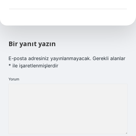
Bir yanıt yazın
E-posta adresiniz yayınlanmayacak.
Gerekli alanlar
*
ile işaretlenmişlerdir
Yorum