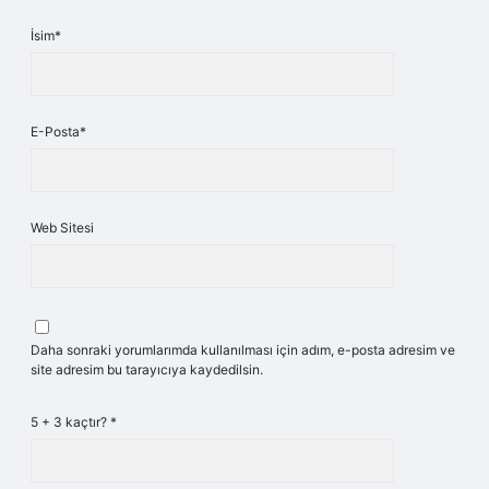
İsim*
E-Posta*
Web Sitesi
Daha sonraki yorumlarımda kullanılması için adım, e-posta adresim ve
site adresim bu tarayıcıya kaydedilsin.
5 + 3 kaçtır?
*