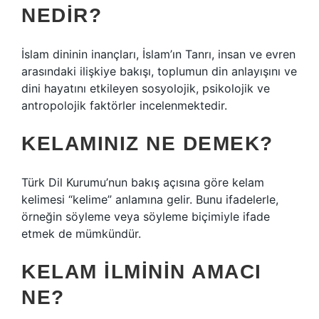
NEDIR?
İslam dininin inançları, İslam’ın Tanrı, insan ve evren
arasındaki ilişkiye bakışı, toplumun din anlayışını ve
dini hayatını etkileyen sosyolojik, psikolojik ve
antropolojik faktörler incelenmektedir.
KELAMINIZ NE DEMEK?
Türk Dil Kurumu’nun bakış açısına göre kelam
kelimesi “kelime” anlamına gelir. Bunu ifadelerle,
örneğin söyleme veya söyleme biçimiyle ifade
etmek de mümkündür.
KELAM ILMININ AMACI
NE?