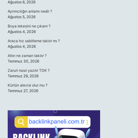
Ağustos 6, 2026
Ayrımcılığın anlamı nedir ?
Ağustos 5, 2026
Boya lekesini ne çıkarır ?
Ağustos 4, 2026
Araca hız sabitleme takılır mı ?
Ağustos 4, 2026
Altın ne zaman takılır ?
Temmuz 30, 2026
Zaruri nasıl yazılır TDK ?
Temmuz 29, 2026
Kürtün alevisi olur mu ?
Temmuz 27, 2026