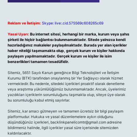
Reklam ve İletişim:
Skype: live:.cid.575569c608265c69
Yasal Uyarı:
Bu internet sitesi, herhangi bir marka, kurum veya şahıs
şirketi ile hiçbir bağlantısı bulunmamaktadır. Sitede yalnızca kendi
hazırladığımız makaleler paylaşılmaktadır. Burada yer alan içerikler
haber niteliği taşımamakta olup, gerçek kurum ve kişiler hakkında
paylaşım yapılmamaktadır. Gerçek kurum ve kişiler ile isim
benzerlikleri tamamen tesadüfidir.
Sitemiz, 5651 Sayılı Kanun gereğince Bilgi Teknolojileri ve İletişim
Kurumu (BTK) tarafından onaylanmış bir Yer Sağlayıcı olarak hizmet
vermektedir. Bu nedenle, sitedeki içerikleri proaktif olarak denetleme
veya araştırma yükümlülüğümüz bulunmamaktadır. Ancak, üyelerimiz
yazdıkları içeriklerin sorumluluğunu taşımakta olup, siteye üye olarak
bu sorumluluğu kabul etmiş sayılırlar.
Sitemiz, kar amacı gütmeyen ve tamamen ücretsiz bir bilgi paylaşım
platformudur. Hukuka ve yasal düzenlemelere aykırı olduğunu
düşündüğünüz içerikleri,
backlinkpanelicomtr@gmail.com
adresine
bildirmeniz halinde, ilgili içerikler yasal süre içerisinde sitemizden
kaldırılacaktır.