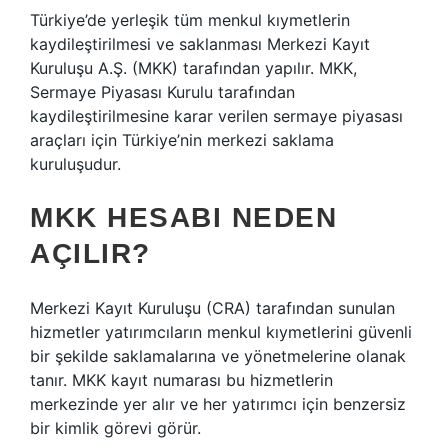
Türkiye’de yerleşik tüm menkul kıymetlerin
kaydileştirilmesi ve saklanması Merkezi Kayıt
Kuruluşu A.Ş. (MKK) tarafından yapılır. MKK,
Sermaye Piyasası Kurulu tarafından
kaydileştirilmesine karar verilen sermaye piyasası
araçları için Türkiye’nin merkezi saklama
kuruluşudur.
MKK HESABI NEDEN
AÇILIR?
Merkezi Kayıt Kuruluşu (CRA) tarafından sunulan
hizmetler yatırımcıların menkul kıymetlerini güvenli
bir şekilde saklamalarına ve yönetmelerine olanak
tanır. MKK kayıt numarası bu hizmetlerin
merkezinde yer alır ve her yatırımcı için benzersiz
bir kimlik görevi görür.