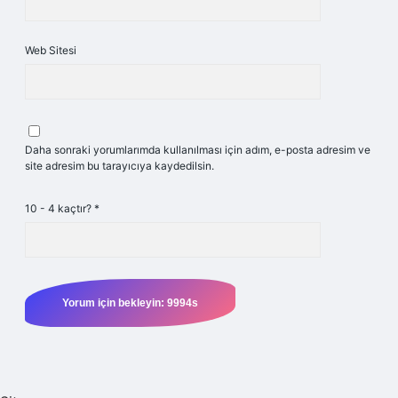
Web Sitesi
Daha sonraki yorumlarımda kullanılması için adım, e-posta adresim ve
site adresim bu tarayıcıya kaydedilsin.
10 - 4 kaçtır?
*