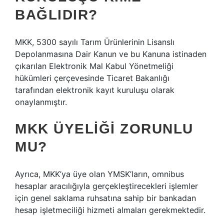
BAĞLIDIR?
MKK, 5300 sayılı Tarım Ürünlerinin Lisanslı
Depolanmasına Dair Kanun ve bu Kanuna istinaden
çıkarılan Elektronik Mal Kabul Yönetmeliği
hükümleri çerçevesinde Ticaret Bakanlığı
tarafından elektronik kayıt kuruluşu olarak
onaylanmıştır.
MKK ÜYELIĞI ZORUNLU
MU?
Ayrıca, MKK’ya üye olan YMSK’ların, omnibus
hesaplar aracılığıyla gerçekleştirecekleri işlemler
için genel saklama ruhsatına sahip bir bankadan
hesap işletmeciliği hizmeti almaları gerekmektedir.