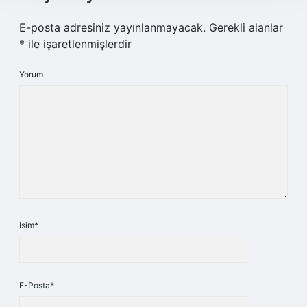
E-posta adresiniz yayınlanmayacak.
Gerekli alanlar
*
ile işaretlenmişlerdir
Yorum
İsim*
E-Posta*