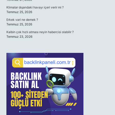
Klimalar dışarıdaki havayı içeri verir mi ?
Temmuz 25, 2026
Erkek vari ne demek ?
Temmuz 25, 2026
Kalbin çok hızlı atması neyin habercisi olabilir ?
Temmuz 23, 2026