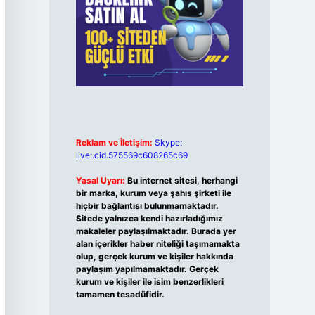
Reklam ve İletişim:
Skype:
live:.cid.575569c608265c69
Yasal Uyarı:
Bu internet sitesi, herhangi
bir marka, kurum veya şahıs şirketi ile
hiçbir bağlantısı bulunmamaktadır.
Sitede yalnızca kendi hazırladığımız
makaleler paylaşılmaktadır. Burada yer
alan içerikler haber niteliği taşımamakta
olup, gerçek kurum ve kişiler hakkında
paylaşım yapılmamaktadır. Gerçek
kurum ve kişiler ile isim benzerlikleri
tamamen tesadüfidir.