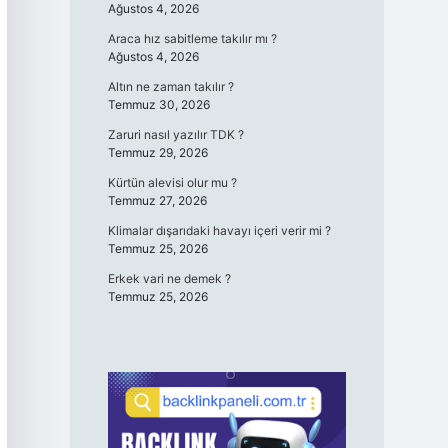
Ağustos 4, 2026
Araca hız sabitleme takılır mı ?
Ağustos 4, 2026
Altın ne zaman takılır ?
Temmuz 30, 2026
Zaruri nasıl yazılır TDK ?
Temmuz 29, 2026
Kürtün alevisi olur mu ?
Temmuz 27, 2026
Klimalar dışarıdaki havayı içeri verir mi ?
Temmuz 25, 2026
Erkek vari ne demek ?
Temmuz 25, 2026