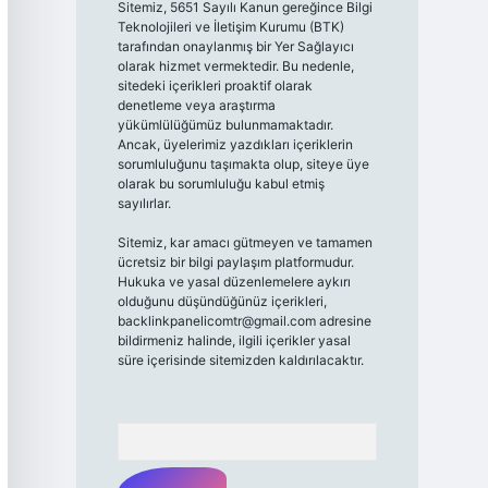
Sitemiz, 5651 Sayılı Kanun gereğince Bilgi
Teknolojileri ve İletişim Kurumu (BTK)
tarafından onaylanmış bir Yer Sağlayıcı
olarak hizmet vermektedir. Bu nedenle,
sitedeki içerikleri proaktif olarak
denetleme veya araştırma
yükümlülüğümüz bulunmamaktadır.
Ancak, üyelerimiz yazdıkları içeriklerin
sorumluluğunu taşımakta olup, siteye üye
olarak bu sorumluluğu kabul etmiş
sayılırlar.
Sitemiz, kar amacı gütmeyen ve tamamen
ücretsiz bir bilgi paylaşım platformudur.
Hukuka ve yasal düzenlemelere aykırı
olduğunu düşündüğünüz içerikleri,
backlinkpanelicomtr@gmail.com
adresine
bildirmeniz halinde, ilgili içerikler yasal
süre içerisinde sitemizden kaldırılacaktır.
Arama