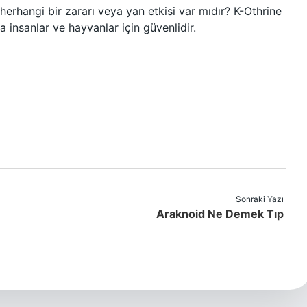
herhangi bir zararı veya yan etkisi var mıdır? K-Othrine
da insanlar ve hayvanlar için güvenlidir.
Sonraki Yazı
Araknoid Ne Demek Tıp