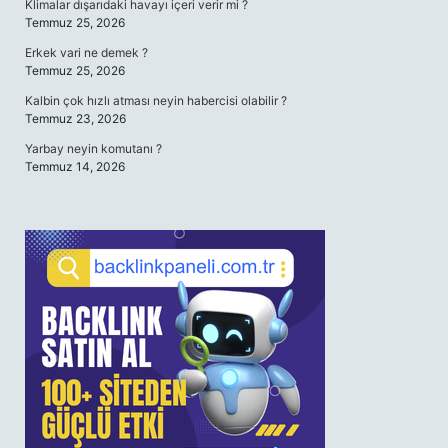
Klimalar dışarıdaki havayı içeri verir mi ?
Temmuz 25, 2026
Erkek vari ne demek ?
Temmuz 25, 2026
Kalbin çok hızlı atması neyin habercisi olabilir ?
Temmuz 23, 2026
Yarbay neyin komutanı ?
Temmuz 14, 2026