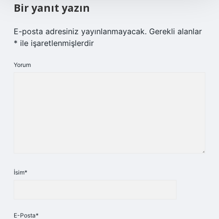
Bir yanıt yazın
E-posta adresiniz yayınlanmayacak.
Gerekli alanlar
*
ile işaretlenmişlerdir
Yorum
İsim*
E-Posta*