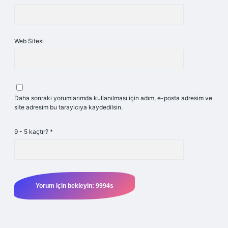
Web Sitesi
Daha sonraki yorumlarımda kullanılması için adım, e-posta adresim ve
site adresim bu tarayıcıya kaydedilsin.
9 - 5 kaçtır?
*