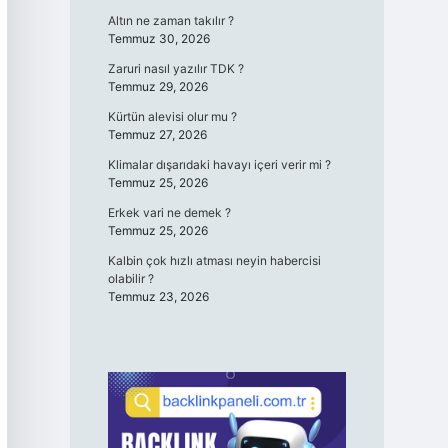
Altın ne zaman takılır ?
Temmuz 30, 2026
Zaruri nasıl yazılır TDK ?
Temmuz 29, 2026
Kürtün alevisi olur mu ?
Temmuz 27, 2026
Klimalar dışarıdaki havayı içeri verir mi ?
Temmuz 25, 2026
Erkek vari ne demek ?
Temmuz 25, 2026
Kalbin çok hızlı atması neyin habercisi
olabilir ?
Temmuz 23, 2026