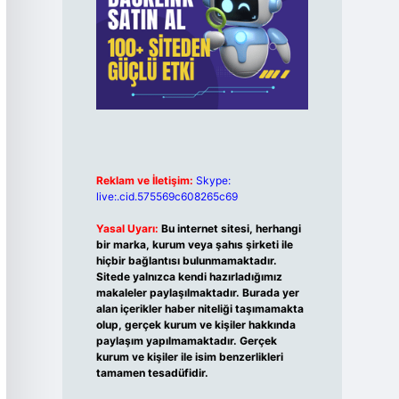
Reklam ve İletişim:
Skype:
live:.cid.575569c608265c69
Yasal Uyarı:
Bu internet sitesi, herhangi
bir marka, kurum veya şahıs şirketi ile
hiçbir bağlantısı bulunmamaktadır.
Sitede yalnızca kendi hazırladığımız
makaleler paylaşılmaktadır. Burada yer
alan içerikler haber niteliği taşımamakta
olup, gerçek kurum ve kişiler hakkında
paylaşım yapılmamaktadır. Gerçek
kurum ve kişiler ile isim benzerlikleri
tamamen tesadüfidir.