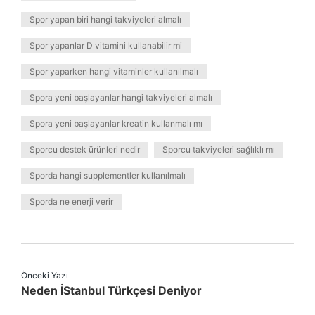
Spor yapan biri hangi takviyeleri almalı
Spor yapanlar D vitamini kullanabilir mi
Spor yaparken hangi vitaminler kullanılmalı
Spora yeni başlayanlar hangi takviyeleri almalı
Spora yeni başlayanlar kreatin kullanmalı mı
Sporcu destek ürünleri nedir
Sporcu takviyeleri sağlıklı mı
Sporda hangi supplementler kullanılmalı
Sporda ne enerji verir
Önceki Yazı
Neden İStanbul Türkçesi Deniyor