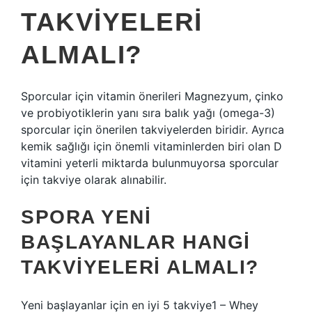
TAKVIYELERI
ALMALI?
Sporcular için vitamin önerileri Magnezyum, çinko
ve probiyotiklerin yanı sıra balık yağı (omega-3)
sporcular için önerilen takviyelerden biridir. Ayrıca
kemik sağlığı için önemli vitaminlerden biri olan D
vitamini yeterli miktarda bulunmuyorsa sporcular
için takviye olarak alınabilir.
SPORA YENI
BAŞLAYANLAR HANGI
TAKVIYELERI ALMALI?
Yeni başlayanlar için en iyi 5 takviye1 – Whey