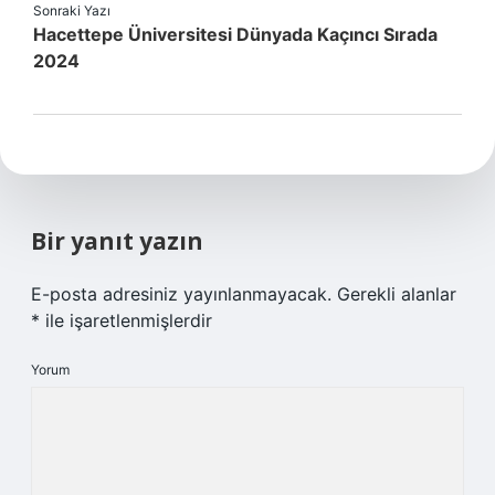
Sonraki Yazı
Hacettepe Üniversitesi Dünyada Kaçıncı Sırada
2024
Bir yanıt yazın
E-posta adresiniz yayınlanmayacak.
Gerekli alanlar
*
ile işaretlenmişlerdir
Yorum