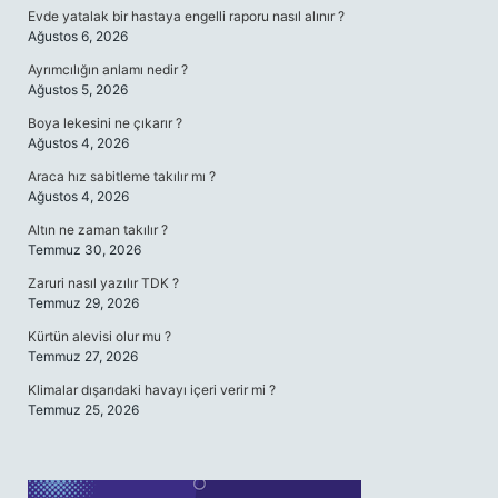
Evde yatalak bir hastaya engelli raporu nasıl alınır ?
Ağustos 6, 2026
Ayrımcılığın anlamı nedir ?
Ağustos 5, 2026
Boya lekesini ne çıkarır ?
Ağustos 4, 2026
Araca hız sabitleme takılır mı ?
Ağustos 4, 2026
Altın ne zaman takılır ?
Temmuz 30, 2026
Zaruri nasıl yazılır TDK ?
Temmuz 29, 2026
Kürtün alevisi olur mu ?
Temmuz 27, 2026
Klimalar dışarıdaki havayı içeri verir mi ?
Temmuz 25, 2026