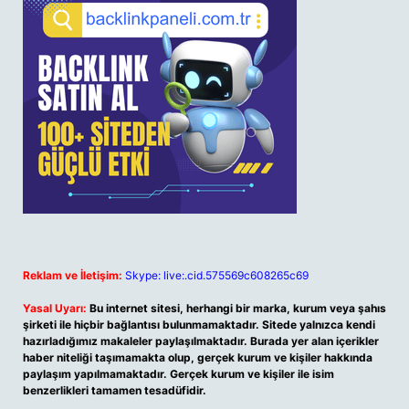
Reklam ve İletişim:
Skype: live:.cid.575569c608265c69
Yasal Uyarı:
Bu internet sitesi, herhangi bir marka, kurum veya şahıs
şirketi ile hiçbir bağlantısı bulunmamaktadır. Sitede yalnızca kendi
hazırladığımız makaleler paylaşılmaktadır. Burada yer alan içerikler
haber niteliği taşımamakta olup, gerçek kurum ve kişiler hakkında
paylaşım yapılmamaktadır. Gerçek kurum ve kişiler ile isim
benzerlikleri tamamen tesadüfidir.