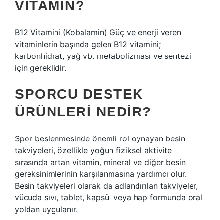
VITAMIN?
B12 Vitamini (Kobalamin) Güç ve enerji veren
vitaminlerin başında gelen B12 vitamini;
karbonhidrat, yağ vb. metabolizması ve sentezi
için gereklidir.
SPORCU DESTEK
ÜRÜNLERI NEDIR?
Spor beslenmesinde önemli rol oynayan besin
takviyeleri, özellikle yoğun fiziksel aktivite
sırasında artan vitamin, mineral ve diğer besin
gereksinimlerinin karşılanmasına yardımcı olur.
Besin takviyeleri olarak da adlandırılan takviyeler,
vücuda sıvı, tablet, kapsül veya hap formunda oral
yoldan uygulanır.