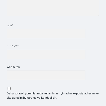
İsim*
E-Posta*
Web Sitesi
Daha sonraki yorumlarımda kullanılması için adım, e-posta adresim ve
site adresim bu tarayıcıya kaydedilsin.