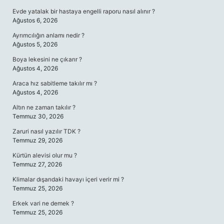
Evde yatalak bir hastaya engelli raporu nasıl alınır ?
Ağustos 6, 2026
Ayrımcılığın anlamı nedir ?
Ağustos 5, 2026
Boya lekesini ne çıkarır ?
Ağustos 4, 2026
Araca hız sabitleme takılır mı ?
Ağustos 4, 2026
Altın ne zaman takılır ?
Temmuz 30, 2026
Zaruri nasıl yazılır TDK ?
Temmuz 29, 2026
Kürtün alevisi olur mu ?
Temmuz 27, 2026
Klimalar dışarıdaki havayı içeri verir mi ?
Temmuz 25, 2026
Erkek vari ne demek ?
Temmuz 25, 2026