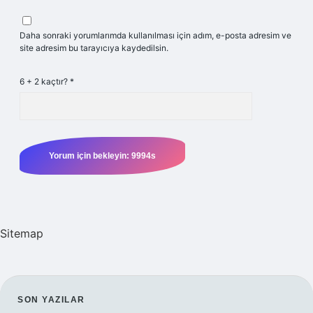
Daha sonraki yorumlarımda kullanılması için adım, e-posta adresim ve
site adresim bu tarayıcıya kaydedilsin.
6 + 2 kaçtır?
*
Sitemap
SIDEBAR
SON YAZILAR