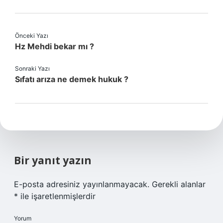
Önceki Yazı
Hz Mehdi bekar mı ?
Sonraki Yazı
Sıfatı arıza ne demek hukuk ?
Bir yanıt yazın
E-posta adresiniz yayınlanmayacak.
Gerekli alanlar
*
ile işaretlenmişlerdir
Yorum