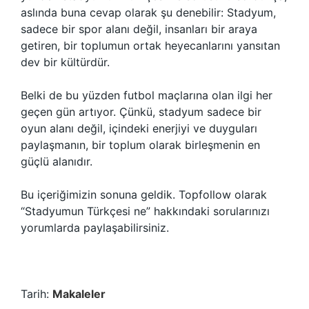
aslında buna cevap olarak şu denebilir: Stadyum,
sadece bir spor alanı değil, insanları bir araya
getiren, bir toplumun ortak heyecanlarını yansıtan
dev bir kültürdür.
Belki de bu yüzden futbol maçlarına olan ilgi her
geçen gün artıyor. Çünkü, stadyum sadece bir
oyun alanı değil, içindeki enerjiyi ve duyguları
paylaşmanın, bir toplum olarak birleşmenin en
güçlü alanıdır.
Bu içeriğimizin sonuna geldik. Topfollow olarak
“Stadyumun Türkçesi ne” hakkındaki sorularınızı
yorumlarda paylaşabilirsiniz.
Tarih:
Makaleler