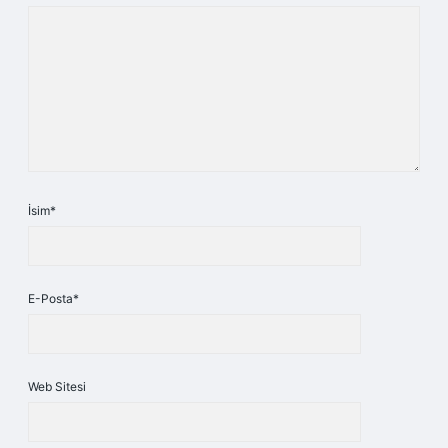
İsim*
E-Posta*
Web Sitesi