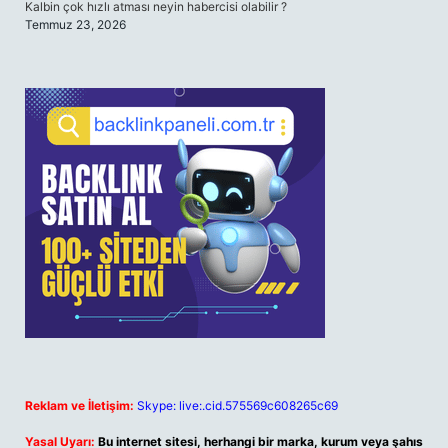
Kalbin çok hızlı atması neyin habercisi olabilir ?
Temmuz 23, 2026
Reklam ve İletişim:
Skype: live:.cid.575569c608265c69
Yasal Uyarı:
Bu internet sitesi, herhangi bir marka, kurum veya şahıs