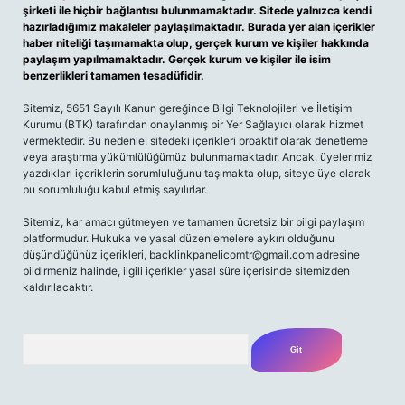
şirketi ile hiçbir bağlantısı bulunmamaktadır. Sitede yalnızca kendi
hazırladığımız makaleler paylaşılmaktadır. Burada yer alan içerikler
haber niteliği taşımamakta olup, gerçek kurum ve kişiler hakkında
paylaşım yapılmamaktadır. Gerçek kurum ve kişiler ile isim
benzerlikleri tamamen tesadüfidir.
Sitemiz, 5651 Sayılı Kanun gereğince Bilgi Teknolojileri ve İletişim
Kurumu (BTK) tarafından onaylanmış bir Yer Sağlayıcı olarak hizmet
vermektedir. Bu nedenle, sitedeki içerikleri proaktif olarak denetleme
veya araştırma yükümlülüğümüz bulunmamaktadır. Ancak, üyelerimiz
yazdıkları içeriklerin sorumluluğunu taşımakta olup, siteye üye olarak
bu sorumluluğu kabul etmiş sayılırlar.
Sitemiz, kar amacı gütmeyen ve tamamen ücretsiz bir bilgi paylaşım
platformudur. Hukuka ve yasal düzenlemelere aykırı olduğunu
düşündüğünüz içerikleri,
backlinkpanelicomtr@gmail.com
adresine
bildirmeniz halinde, ilgili içerikler yasal süre içerisinde sitemizden
kaldırılacaktır.
Arama