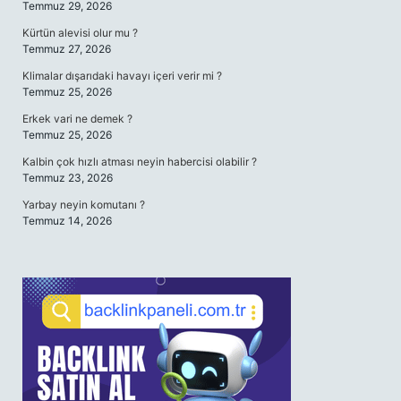
Temmuz 29, 2026
Kürtün alevisi olur mu ?
Temmuz 27, 2026
Klimalar dışarıdaki havayı içeri verir mi ?
Temmuz 25, 2026
Erkek vari ne demek ?
Temmuz 25, 2026
Kalbin çok hızlı atması neyin habercisi olabilir ?
Temmuz 23, 2026
Yarbay neyin komutanı ?
Temmuz 14, 2026