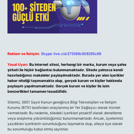
Reklam ve İletişim:
Skype: live:.cid.575569c608265c69
Yasal Uyarı:
Bu internet sitesi, herhangi bir marka, kurum veya şahıs
şirketi ile hiçbir bağlantısı bulunmamaktadır. Sitede yalnızca kendi
hazırladığımız makaleler paylaşılmaktadır. Burada yer alan içerikler
haber niteliği taşımamakta olup, gerçek kurum ve kişiler hakkında
paylaşım yapılmamaktadır. Gerçek kurum ve kişiler ile isim
benzerlikleri tamamen tesadüfidir.
Sitemiz, 5651 Sayılı Kanun gereğince Bilgi Teknolojileri ve İletişim
Kurumu (BTK) tarafından onaylanmış bir Yer Sağlayıcı olarak hizmet
vermektedir. Bu nedenle, sitedeki içerikleri proaktif olarak denetleme
veya araştırma yükümlülüğümüz bulunmamaktadır. Ancak, üyelerimiz
yazdıkları içeriklerin sorumluluğunu taşımakta olup, siteye üye olarak
bu sorumluluğu kabul etmiş sayılırlar.