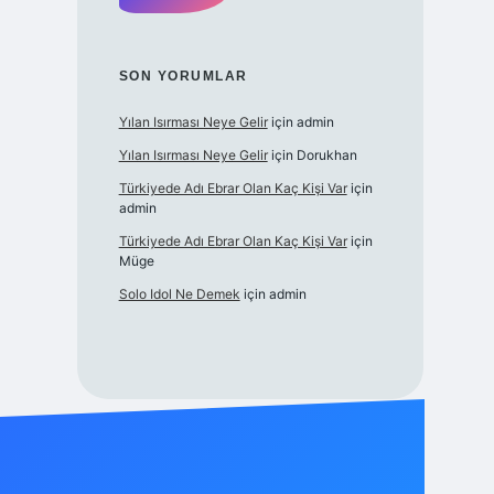
SON YORUMLAR
Yılan Isırması Neye Gelir
için
admin
Yılan Isırması Neye Gelir
için
Dorukhan
Türkiyede Adı Ebrar Olan Kaç Kişi Var
için
admin
Türkiyede Adı Ebrar Olan Kaç Kişi Var
için
Müge
Solo Idol Ne Demek
için
admin