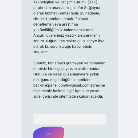
Teknolojileri ve İletişim Kurumu (BTK)
tarafından onaylanmış bir Yer Sağlayıcı
olarak hizmet vermektedir. Bu nedenle,
sitedeki içerikleri proaktif olarak
denetleme veya araştırma
yükümlülüğümüz bulunmamaktadır.
Ancak, üyelerimiz yazdıkları içeriklerin
sorumluluğunu taşımakta olup, siteye üye
olarak bu sorumluluğu kabul etmiş
sayılırlar.
Sitemiz, kar amacı gütmeyen ve tamamen
ücretsiz bir bilgi paylaşım platformudur.
Hukuka ve yasal düzenlemelere aykırı
olduğunu düşündüğünüz içerikleri,
backlinkpanelicomtr@gmail.com
adresine
bildirmeniz halinde, ilgili içerikler yasal
süre içerisinde sitemizden kaldırılacaktır.
Arama