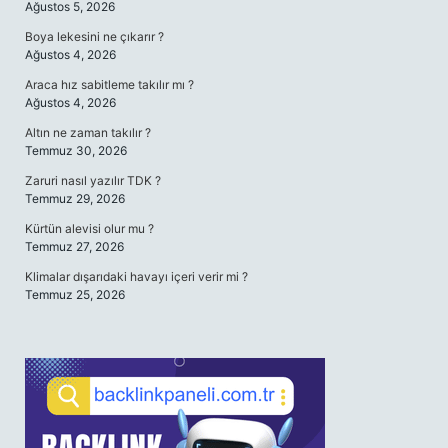
Ağustos 5, 2026
Boya lekesini ne çıkarır ?
Ağustos 4, 2026
Araca hız sabitleme takılır mı ?
Ağustos 4, 2026
Altın ne zaman takılır ?
Temmuz 30, 2026
Zaruri nasıl yazılır TDK ?
Temmuz 29, 2026
Kürtün alevisi olur mu ?
Temmuz 27, 2026
Klimalar dışarıdaki havayı içeri verir mi ?
Temmuz 25, 2026