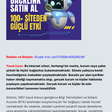
Reklam ve İletişim:
Skype: live:.cid.575569c608265c69
Yasal Uyarı:
Bu internet sitesi, herhangi bir marka, kurum veya şahıs
şirketi ile hiçbir bağlantısı bulunmamaktadır. Sitede yalnızca kendi
hazırladığımız makaleler paylaşılmaktadır. Burada yer alan içerikler
haber niteliği taşımamakta olup, gerçek kurum ve kişiler hakkında
paylaşım yapılmamaktadır. Gerçek kurum ve kişiler ile isim
benzerlikleri tamamen tesadüfidir.
Sitemiz, 5651 Sayılı Kanun gereğince Bilgi Teknolojileri ve İletişim
Kurumu (BTK) tarafından onaylanmış bir Yer Sağlayıcı olarak hizmet
vermektedir. Bu nedenle, sitedeki içerikleri proaktif olarak denetleme
veya araştırma yükümlülüğümüz bulunmamaktadır. Ancak, üyelerimiz