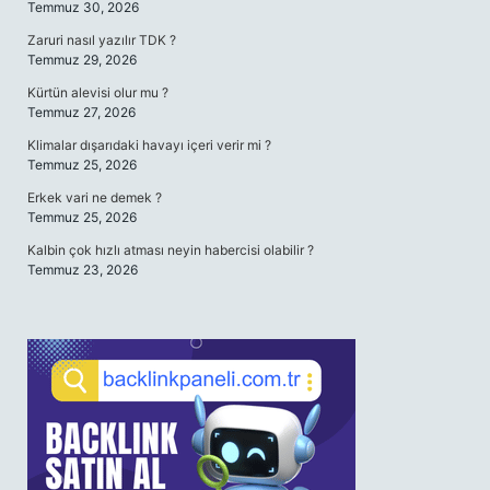
Temmuz 30, 2026
Zaruri nasıl yazılır TDK ?
Temmuz 29, 2026
Kürtün alevisi olur mu ?
Temmuz 27, 2026
Klimalar dışarıdaki havayı içeri verir mi ?
Temmuz 25, 2026
Erkek vari ne demek ?
Temmuz 25, 2026
Kalbin çok hızlı atması neyin habercisi olabilir ?
Temmuz 23, 2026