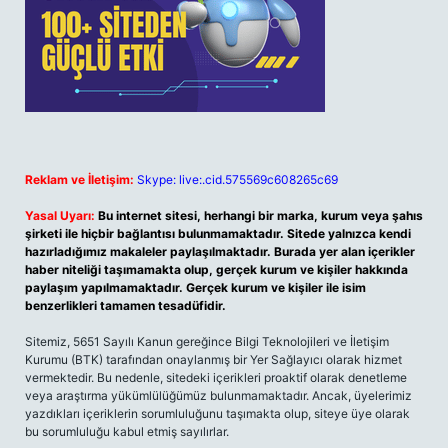
Reklam ve İletişim:
Skype: live:.cid.575569c608265c69
Yasal Uyarı:
Bu internet sitesi, herhangi bir marka, kurum veya şahıs
şirketi ile hiçbir bağlantısı bulunmamaktadır. Sitede yalnızca kendi
hazırladığımız makaleler paylaşılmaktadır. Burada yer alan içerikler
haber niteliği taşımamakta olup, gerçek kurum ve kişiler hakkında
paylaşım yapılmamaktadır. Gerçek kurum ve kişiler ile isim
benzerlikleri tamamen tesadüfidir.
Sitemiz, 5651 Sayılı Kanun gereğince Bilgi Teknolojileri ve İletişim
Kurumu (BTK) tarafından onaylanmış bir Yer Sağlayıcı olarak hizmet
vermektedir. Bu nedenle, sitedeki içerikleri proaktif olarak denetleme
veya araştırma yükümlülüğümüz bulunmamaktadır. Ancak, üyelerimiz
yazdıkları içeriklerin sorumluluğunu taşımakta olup, siteye üye olarak
bu sorumluluğu kabul etmiş sayılırlar.