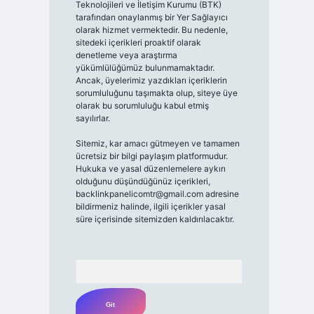
Teknolojileri ve İletişim Kurumu (BTK)
tarafından onaylanmış bir Yer Sağlayıcı
olarak hizmet vermektedir. Bu nedenle,
sitedeki içerikleri proaktif olarak
denetleme veya araştırma
yükümlülüğümüz bulunmamaktadır.
Ancak, üyelerimiz yazdıkları içeriklerin
sorumluluğunu taşımakta olup, siteye üye
olarak bu sorumluluğu kabul etmiş
sayılırlar.
Sitemiz, kar amacı gütmeyen ve tamamen
ücretsiz bir bilgi paylaşım platformudur.
Hukuka ve yasal düzenlemelere aykırı
olduğunu düşündüğünüz içerikleri,
backlinkpanelicomtr@gmail.com
adresine
bildirmeniz halinde, ilgili içerikler yasal
süre içerisinde sitemizden kaldırılacaktır.
Arama