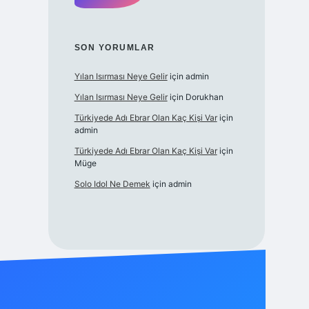
SON YORUMLAR
Yılan Isırması Neye Gelir
için
admin
Yılan Isırması Neye Gelir
için
Dorukhan
Türkiyede Adı Ebrar Olan Kaç Kişi Var
için
admin
Türkiyede Adı Ebrar Olan Kaç Kişi Var
için
Müge
Solo Idol Ne Demek
için
admin