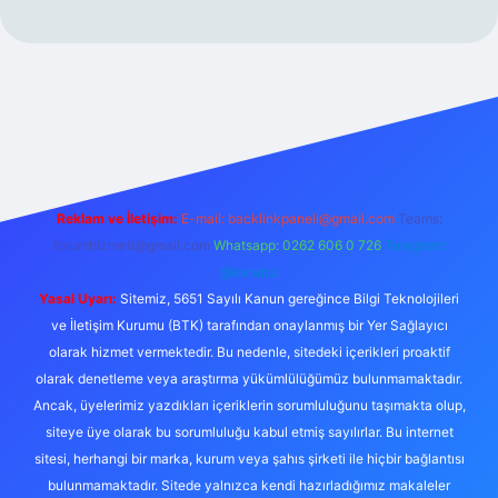
riş
Reklam ve İletişim:
E-mail:
backlinkpaneli@gmail.com
Teams:
forumhizmeti@gmail.com
Whatsapp: 0262 606 0 726
Telegram:
@karabul
Yasal Uyarı:
Sitemiz, 5651 Sayılı Kanun gereğince Bilgi Teknolojileri
ve İletişim Kurumu (BTK) tarafından onaylanmış bir Yer Sağlayıcı
olarak hizmet vermektedir. Bu nedenle, sitedeki içerikleri proaktif
olarak denetleme veya araştırma yükümlülüğümüz bulunmamaktadır.
Ancak, üyelerimiz yazdıkları içeriklerin sorumluluğunu taşımakta olup,
siteye üye olarak bu sorumluluğu kabul etmiş sayılırlar. Bu internet
sitesi, herhangi bir marka, kurum veya şahıs şirketi ile hiçbir bağlantısı
bulunmamaktadır. Sitede yalnızca kendi hazırladığımız makaleler