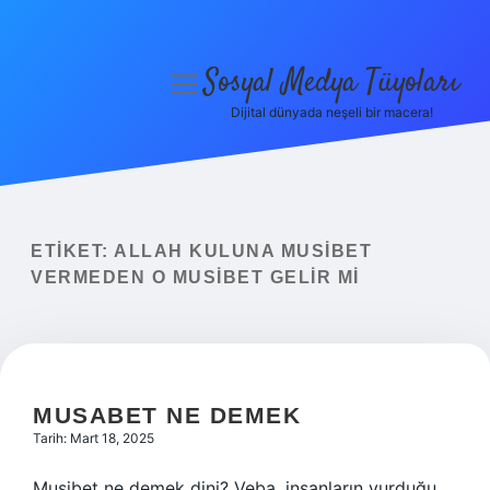
Sosyal Medya Tüyoları
menüyü
aç
Dijital dünyada neşeli bir macera!
Anasayfa
Gizlilik Politikası
Yasal Uyarı
ETIKET:
ALLAH KULUNA MUSIBET
VERMEDEN O MUSIBET GELIR MI
Hakkımızda
MUSABET NE DEMEK
Tarih: Mart 18, 2025
Musibet ne demek dini? Veba, insanların vurduğu