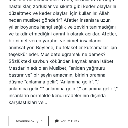
hastalıklar, zorluklar ve sıkıntı gibi keder olaylarını
düzeltmek ve keder olayları için kullanılır. Allah
neden musibet gönderir? Afetler insanlara uzun
yıllar boyunca hangi sağlık ve zevkin tanımadığını
ve takdir etmediğini ayrıntılı olarak açıklar. Afetler,
bir nimet veren yaratıcı ve nimet insanlarını
anımsatıyor. Böylece, bu felaketler kutsamalar için
teşekkür eder. Musibete ugramak ne demek?
Sözlükteki savbun kökünden kaynaklanan Isâbet
Masdar’ın adı olan Musîbet, “aniden yağmuru
bastırır ve” bir şeyin amacının, birinin oranına
düşme “anlamına gelir”, “Anlamına gelir”, “,”
anlamına gelir “,” anlamına gelir “,” anlamına gelir “,”
insanların normalde kendi iradelerinin dışında
karşılaştıkları ve…
Musabet
Devamını okuyun
Yorum Bırak
Ne