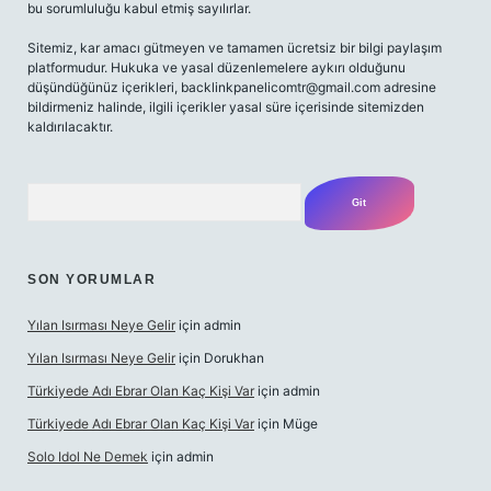
bu sorumluluğu kabul etmiş sayılırlar.
Sitemiz, kar amacı gütmeyen ve tamamen ücretsiz bir bilgi paylaşım
platformudur. Hukuka ve yasal düzenlemelere aykırı olduğunu
düşündüğünüz içerikleri,
backlinkpanelicomtr@gmail.com
adresine
bildirmeniz halinde, ilgili içerikler yasal süre içerisinde sitemizden
kaldırılacaktır.
Arama
SON YORUMLAR
Yılan Isırması Neye Gelir
için
admin
Yılan Isırması Neye Gelir
için
Dorukhan
Türkiyede Adı Ebrar Olan Kaç Kişi Var
için
admin
Türkiyede Adı Ebrar Olan Kaç Kişi Var
için
Müge
Solo Idol Ne Demek
için
admin