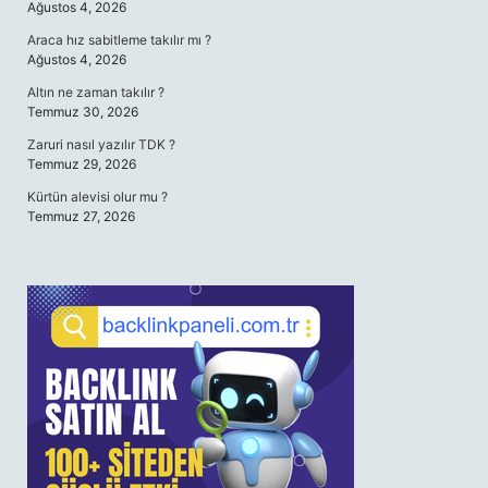
Ağustos 4, 2026
Araca hız sabitleme takılır mı ?
Ağustos 4, 2026
Altın ne zaman takılır ?
Temmuz 30, 2026
Zaruri nasıl yazılır TDK ?
Temmuz 29, 2026
Kürtün alevisi olur mu ?
Temmuz 27, 2026