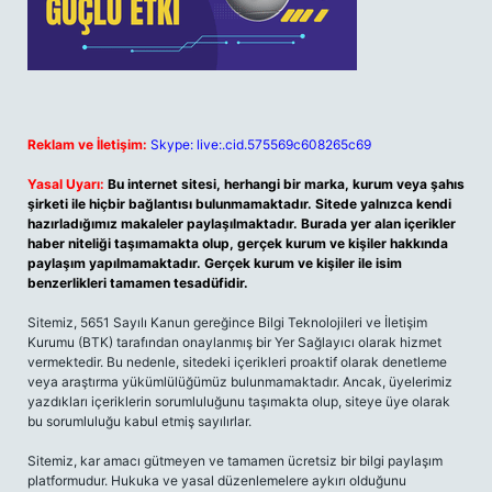
Reklam ve İletişim:
Skype: live:.cid.575569c608265c69
Yasal Uyarı:
Bu internet sitesi, herhangi bir marka, kurum veya şahıs
şirketi ile hiçbir bağlantısı bulunmamaktadır. Sitede yalnızca kendi
hazırladığımız makaleler paylaşılmaktadır. Burada yer alan içerikler
haber niteliği taşımamakta olup, gerçek kurum ve kişiler hakkında
paylaşım yapılmamaktadır. Gerçek kurum ve kişiler ile isim
benzerlikleri tamamen tesadüfidir.
Sitemiz, 5651 Sayılı Kanun gereğince Bilgi Teknolojileri ve İletişim
Kurumu (BTK) tarafından onaylanmış bir Yer Sağlayıcı olarak hizmet
vermektedir. Bu nedenle, sitedeki içerikleri proaktif olarak denetleme
veya araştırma yükümlülüğümüz bulunmamaktadır. Ancak, üyelerimiz
yazdıkları içeriklerin sorumluluğunu taşımakta olup, siteye üye olarak
bu sorumluluğu kabul etmiş sayılırlar.
Sitemiz, kar amacı gütmeyen ve tamamen ücretsiz bir bilgi paylaşım
platformudur. Hukuka ve yasal düzenlemelere aykırı olduğunu