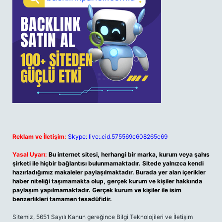
Reklam ve İletişim:
Skype: live:.cid.575569c608265c69
Yasal Uyarı:
Bu internet sitesi, herhangi bir marka, kurum veya şahıs
şirketi ile hiçbir bağlantısı bulunmamaktadır. Sitede yalnızca kendi
hazırladığımız makaleler paylaşılmaktadır. Burada yer alan içerikler
haber niteliği taşımamakta olup, gerçek kurum ve kişiler hakkında
paylaşım yapılmamaktadır. Gerçek kurum ve kişiler ile isim
benzerlikleri tamamen tesadüfidir.
Sitemiz, 5651 Sayılı Kanun gereğince Bilgi Teknolojileri ve İletişim