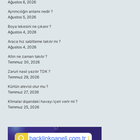
Ağustos 6, 2026
Ayrımcılığın anlamı nedir ?
Ağustos 5, 2026
Boya lekesini ne çıkarır ?
Ağustos 4, 2026
Araca hız sabitleme takılır mı ?
Ağustos 4, 2026
Altın ne zaman takılır ?
Temmuz 30, 2026
Zaruri nasıl yazılır TDK ?
Temmuz 29, 2026
Kürtün alevisi olur mu ?
Temmuz 27, 2026
Klimalar dışarıdaki havayı içeri verir mi ?
Temmuz 25, 2026