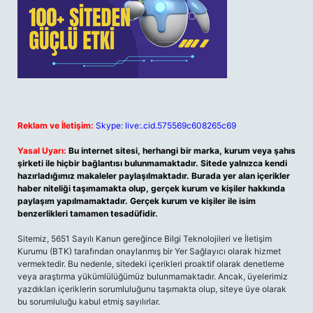
Reklam ve İletişim:
Skype: live:.cid.575569c608265c69
Yasal Uyarı:
Bu internet sitesi, herhangi bir marka, kurum veya şahıs
şirketi ile hiçbir bağlantısı bulunmamaktadır. Sitede yalnızca kendi
hazırladığımız makaleler paylaşılmaktadır. Burada yer alan içerikler
haber niteliği taşımamakta olup, gerçek kurum ve kişiler hakkında
paylaşım yapılmamaktadır. Gerçek kurum ve kişiler ile isim
benzerlikleri tamamen tesadüfidir.
Sitemiz, 5651 Sayılı Kanun gereğince Bilgi Teknolojileri ve İletişim
Kurumu (BTK) tarafından onaylanmış bir Yer Sağlayıcı olarak hizmet
vermektedir. Bu nedenle, sitedeki içerikleri proaktif olarak denetleme
veya araştırma yükümlülüğümüz bulunmamaktadır. Ancak, üyelerimiz
yazdıkları içeriklerin sorumluluğunu taşımakta olup, siteye üye olarak
bu sorumluluğu kabul etmiş sayılırlar.