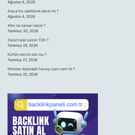
Ağustos 4, 2026
Araca hız sabitleme takılır mı ?
Ağustos 4, 2026
Altın ne zaman takılır ?
Temmuz 30, 2026
Zaruri nasıl yazılır TDK ?
Temmuz 29, 2026
Kürtün alevisi olur mu ?
Temmuz 27, 2026
Klimalar dışarıdaki havayı içeri verir mi ?
Temmuz 25, 2026