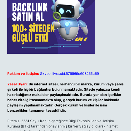
Reklam ve İletişim:
Skype: live:.cid.575569c608265c69
Yasal Uyarı:
Bu internet sitesi, herhangi bir marka, kurum veya şahıs
şirketi ile hiçbir bağlantısı bulunmamaktadır. Sitede yalnızca kendi
hazırladığımız makaleler paylaşılmaktadır. Burada yer alan içerikler
haber niteliği taşımamakta olup, gerçek kurum ve kişiler hakkında
paylaşım yapılmamaktadır. Gerçek kurum ve kişiler ile isim
benzerlikleri tamamen tesadüfidir.
Sitemiz, 5651 Sayılı Kanun gereğince Bilgi Teknolojileri ve İletişim
Kurumu (BTK) tarafından onaylanmış bir Yer Sağlayıcı olarak hizmet