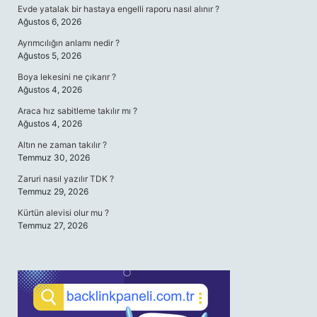
Evde yatalak bir hastaya engelli raporu nasıl alınır ?
Ağustos 6, 2026
Ayrımcılığın anlamı nedir ?
Ağustos 5, 2026
Boya lekesini ne çıkarır ?
Ağustos 4, 2026
Araca hız sabitleme takılır mı ?
Ağustos 4, 2026
Altın ne zaman takılır ?
Temmuz 30, 2026
Zaruri nasıl yazılır TDK ?
Temmuz 29, 2026
Kürtün alevisi olur mu ?
Temmuz 27, 2026