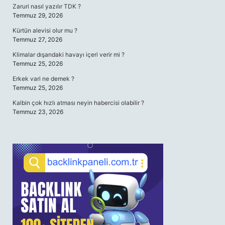
Zaruri nasıl yazılır TDK ?
Temmuz 29, 2026
Kürtün alevisi olur mu ?
Temmuz 27, 2026
Klimalar dışarıdaki havayı içeri verir mi ?
Temmuz 25, 2026
Erkek vari ne demek ?
Temmuz 25, 2026
Kalbin çok hızlı atması neyin habercisi olabilir ?
Temmuz 23, 2026