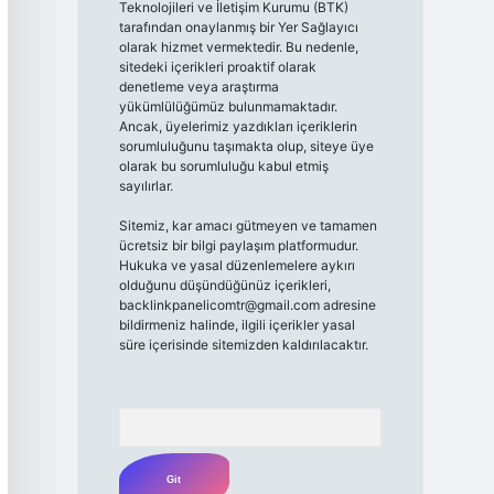
Teknolojileri ve İletişim Kurumu (BTK)
tarafından onaylanmış bir Yer Sağlayıcı
olarak hizmet vermektedir. Bu nedenle,
sitedeki içerikleri proaktif olarak
denetleme veya araştırma
yükümlülüğümüz bulunmamaktadır.
Ancak, üyelerimiz yazdıkları içeriklerin
sorumluluğunu taşımakta olup, siteye üye
olarak bu sorumluluğu kabul etmiş
sayılırlar.
Sitemiz, kar amacı gütmeyen ve tamamen
ücretsiz bir bilgi paylaşım platformudur.
Hukuka ve yasal düzenlemelere aykırı
olduğunu düşündüğünüz içerikleri,
backlinkpanelicomtr@gmail.com
adresine
bildirmeniz halinde, ilgili içerikler yasal
süre içerisinde sitemizden kaldırılacaktır.
Arama