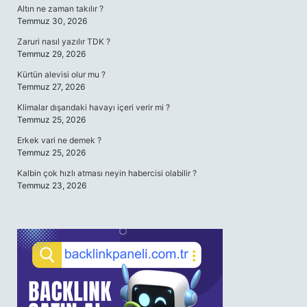
Altın ne zaman takılır ?
Temmuz 30, 2026
Zaruri nasıl yazılır TDK ?
Temmuz 29, 2026
Kürtün alevisi olur mu ?
Temmuz 27, 2026
Klimalar dışarıdaki havayı içeri verir mi ?
Temmuz 25, 2026
Erkek vari ne demek ?
Temmuz 25, 2026
Kalbin çok hızlı atması neyin habercisi olabilir ?
Temmuz 23, 2026