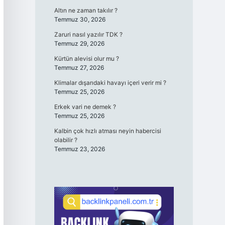
Altın ne zaman takılır ?
Temmuz 30, 2026
Zaruri nasıl yazılır TDK ?
Temmuz 29, 2026
Kürtün alevisi olur mu ?
Temmuz 27, 2026
Klimalar dışarıdaki havayı içeri verir mi ?
Temmuz 25, 2026
Erkek vari ne demek ?
Temmuz 25, 2026
Kalbin çok hızlı atması neyin habercisi
olabilir ?
Temmuz 23, 2026