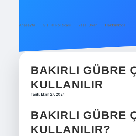
Anasayfa
Gizlilik Politikası
Yasal Uyarı
Hakkımızda
BAKIRLI GÜBRE 
KULLANILIR
Tarih: Ekim 27, 2024
BAKIRLI GÜBRE Ç
KULLANILIR?