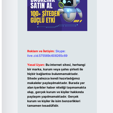
Reklam ve İletişim:
Skype:
live:.cid.575569c608265c69
Yasal Uyarı:
Bu internet sitesi, herhangi
bir marka, kurum veya şahıs şirketi ile
hiçbir bağlantısı bulunmamaktadır.
Sitede yalnızca kendi hazırladığımız
makaleler paylaşılmaktadır. Burada yer
alan içerikler haber niteliği taşımamakta
olup, gerçek kurum ve kişiler hakkında
paylaşım yapılmamaktadır. Gerçek
kurum ve kişiler ile isim benzerlikleri
tamamen tesadüfidir.