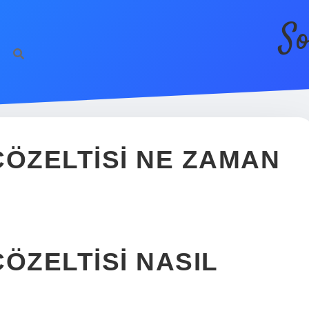
So
ÇÖZELTISI NE ZAMAN
ÖZELTISI NASIL