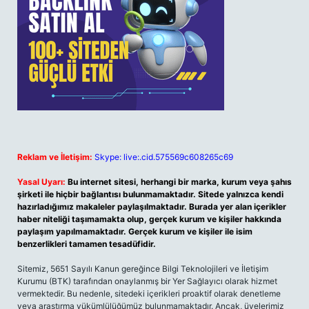
Reklam ve İletişim:
Skype: live:.cid.575569c608265c69
Yasal Uyarı:
Bu internet sitesi, herhangi bir marka, kurum veya şahıs
şirketi ile hiçbir bağlantısı bulunmamaktadır. Sitede yalnızca kendi
hazırladığımız makaleler paylaşılmaktadır. Burada yer alan içerikler
haber niteliği taşımamakta olup, gerçek kurum ve kişiler hakkında
paylaşım yapılmamaktadır. Gerçek kurum ve kişiler ile isim
benzerlikleri tamamen tesadüfidir.
Sitemiz, 5651 Sayılı Kanun gereğince Bilgi Teknolojileri ve İletişim
Kurumu (BTK) tarafından onaylanmış bir Yer Sağlayıcı olarak hizmet
vermektedir. Bu nedenle, sitedeki içerikleri proaktif olarak denetleme
veya araştırma yükümlülüğümüz bulunmamaktadır. Ancak, üyelerimiz