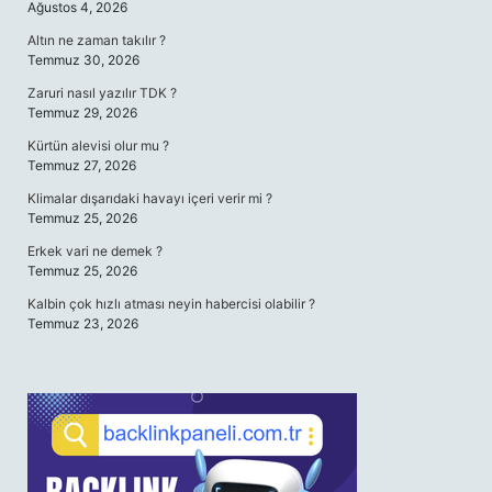
Ağustos 4, 2026
Altın ne zaman takılır ?
Temmuz 30, 2026
Zaruri nasıl yazılır TDK ?
Temmuz 29, 2026
Kürtün alevisi olur mu ?
Temmuz 27, 2026
Klimalar dışarıdaki havayı içeri verir mi ?
Temmuz 25, 2026
Erkek vari ne demek ?
Temmuz 25, 2026
Kalbin çok hızlı atması neyin habercisi olabilir ?
Temmuz 23, 2026