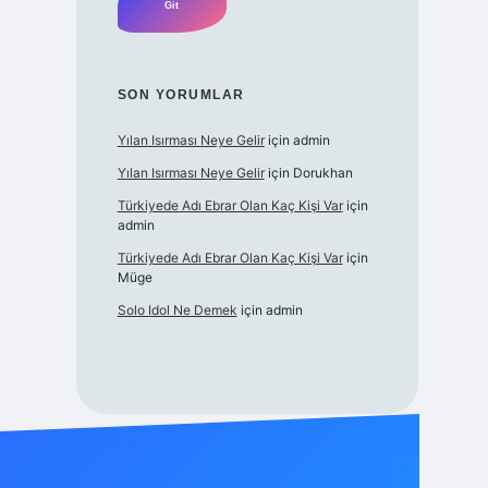
SON YORUMLAR
Yılan Isırması Neye Gelir
için
admin
Yılan Isırması Neye Gelir
için
Dorukhan
Türkiyede Adı Ebrar Olan Kaç Kişi Var
için
admin
Türkiyede Adı Ebrar Olan Kaç Kişi Var
için
Müge
Solo Idol Ne Demek
için
admin