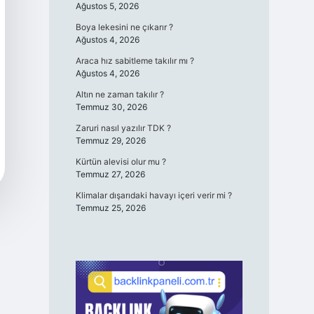
Ağustos 5, 2026
Boya lekesini ne çıkarır ?
Ağustos 4, 2026
Araca hız sabitleme takılır mı ?
Ağustos 4, 2026
Altın ne zaman takılır ?
Temmuz 30, 2026
Zaruri nasıl yazılır TDK ?
Temmuz 29, 2026
Kürtün alevisi olur mu ?
Temmuz 27, 2026
Klimalar dışarıdaki havayı içeri verir mi ?
Temmuz 25, 2026