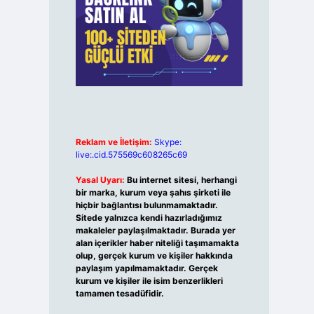
Reklam ve İletişim:
Skype:
live:.cid.575569c608265c69
Yasal Uyarı:
Bu internet sitesi, herhangi
bir marka, kurum veya şahıs şirketi ile
hiçbir bağlantısı bulunmamaktadır.
Sitede yalnızca kendi hazırladığımız
makaleler paylaşılmaktadır. Burada yer
alan içerikler haber niteliği taşımamakta
olup, gerçek kurum ve kişiler hakkında
paylaşım yapılmamaktadır. Gerçek
kurum ve kişiler ile isim benzerlikleri
tamamen tesadüfidir.