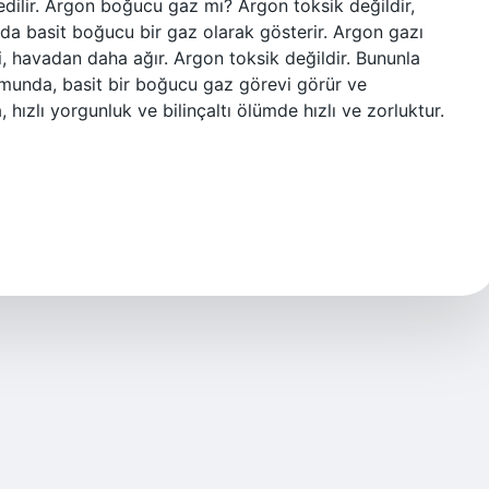
dilir. Argon boğucu gaz mı? Argon toksik değildir,
da basit boğucu bir gaz olarak gösterir. Argon gazı
ci, havadan daha ağır. Argon toksik değildir. Bununla
rumunda, basit bir boğucu gaz görevi görür ve
hızlı yorgunluk ve bilinçaltı ölümde hızlı ve zorluktur.