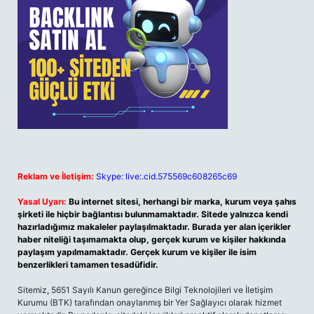
Reklam ve İletişim:
Skype: live:.cid.575569c608265c69
Yasal Uyarı:
Bu internet sitesi, herhangi bir marka, kurum veya şahıs
şirketi ile hiçbir bağlantısı bulunmamaktadır. Sitede yalnızca kendi
hazırladığımız makaleler paylaşılmaktadır. Burada yer alan içerikler
haber niteliği taşımamakta olup, gerçek kurum ve kişiler hakkında
paylaşım yapılmamaktadır. Gerçek kurum ve kişiler ile isim
benzerlikleri tamamen tesadüfidir.
Sitemiz, 5651 Sayılı Kanun gereğince Bilgi Teknolojileri ve İletişim
Kurumu (BTK) tarafından onaylanmış bir Yer Sağlayıcı olarak hizmet