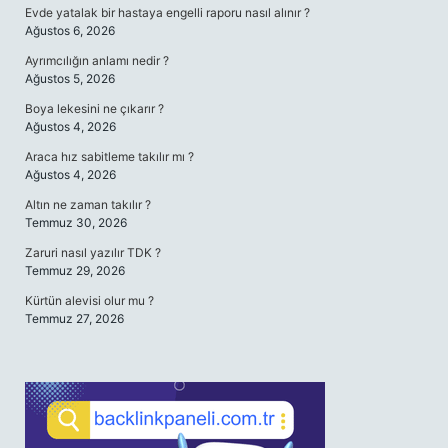
Evde yatalak bir hastaya engelli raporu nasıl alınır ?
Ağustos 6, 2026
Ayrımcılığın anlamı nedir ?
Ağustos 5, 2026
Boya lekesini ne çıkarır ?
Ağustos 4, 2026
Araca hız sabitleme takılır mı ?
Ağustos 4, 2026
Altın ne zaman takılır ?
Temmuz 30, 2026
Zaruri nasıl yazılır TDK ?
Temmuz 29, 2026
Kürtün alevisi olur mu ?
Temmuz 27, 2026