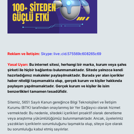
Reklam ve İletişim:
Skype: live:.cid.575569c608265c69
Yasal Uyarı:
Bu internet sitesi, herhangi bir marka, kurum veya şahıs
şirketi ile hiçbir bağlantısı bulunmamaktadır. Sitede yalnızca kendi
hazırladığımız makaleler paylaşılmaktadır. Burada yer alan içerikler
haber niteliği taşımamakta olup, gerçek kurum ve kişiler hakkında
paylaşım yapılmamaktadır. Gerçek kurum ve kişiler ile isim
benzerlikleri tamamen tesadüfidir.
Sitemiz, 5651 Sayılı Kanun gereğince Bilgi Teknolojileri ve İletişim
Kurumu (BTK) tarafından onaylanmış bir Yer Sağlayıcı olarak hizmet
vermektedir. Bu nedenle, sitedeki içerikleri proaktif olarak denetleme
veya araştırma yükümlülüğümüz bulunmamaktadır. Ancak, üyelerimiz
yazdıkları içeriklerin sorumluluğunu taşımakta olup, siteye üye olarak
bu sorumluluğu kabul etmiş sayılırlar.