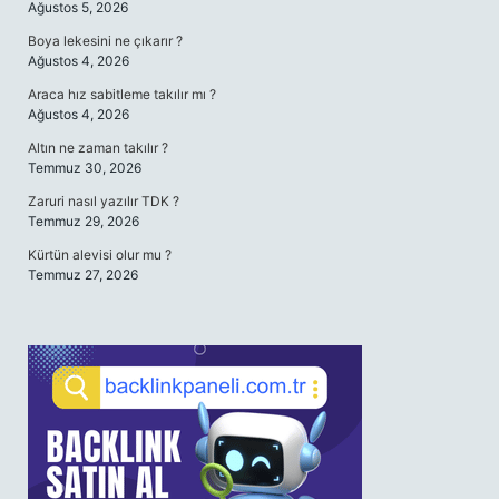
Ağustos 5, 2026
Boya lekesini ne çıkarır ?
Ağustos 4, 2026
Araca hız sabitleme takılır mı ?
Ağustos 4, 2026
Altın ne zaman takılır ?
Temmuz 30, 2026
Zaruri nasıl yazılır TDK ?
Temmuz 29, 2026
Kürtün alevisi olur mu ?
Temmuz 27, 2026